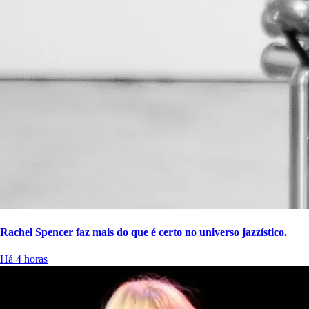
Rachel Spencer faz mais do que é certo no universo jazzístico.
Há 4 horas