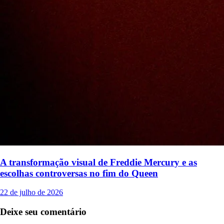
A transformação visual de Freddie Mercury e as
escolhas controversas no fim do Queen
22 de julho de 2026
Deixe seu comentário