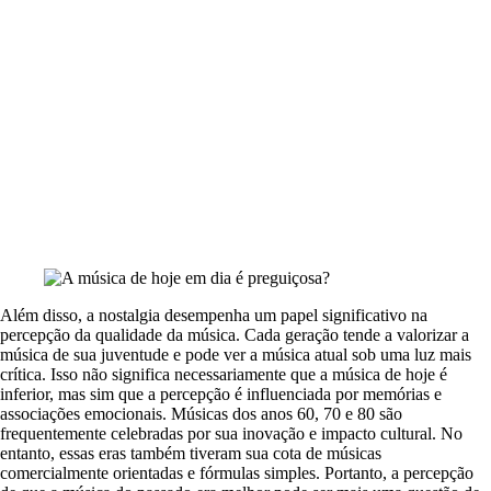
Além disso, a nostalgia desempenha um papel significativo na
percepção da qualidade da música. Cada geração tende a valorizar a
música de sua juventude e pode ver a música atual sob uma luz mais
crítica. Isso não significa necessariamente que a música de hoje é
inferior, mas sim que a percepção é influenciada por memórias e
associações emocionais. Músicas dos anos 60, 70 e 80 são
frequentemente celebradas por sua inovação e impacto cultural. No
entanto, essas eras também tiveram sua cota de músicas
comercialmente orientadas e fórmulas simples. Portanto, a percepção