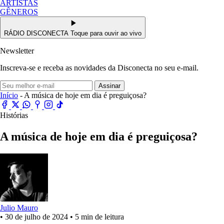
ARTISTAS
GÊNEROS
RÁDIO DISCONECTA
Toque para ouvir ao vivo
Newsletter
Inscreva-se e receba as novidades da Disconecta no seu e-mail.
Assinar
Início
- A música de hoje em dia é preguiçosa?
Histórias
A música de hoje em dia é preguiçosa?
Julio Mauro
•
30 de julho de 2024
•
5 min de leitura