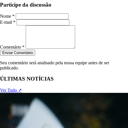
Participe da discussão
Nome *
E-mail *
Comentário *
Enviar Comentário
Seu comentário será analisado pela nossa equipe antes de ser
publicado.
ÚLTIMAS NOTÍCIAS
Ver Tudo ↗