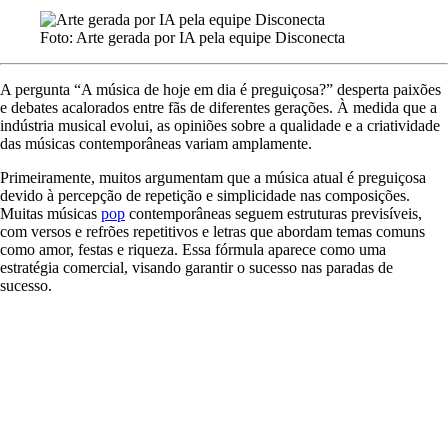
Foto: Arte gerada por IA pela equipe Disconecta
A pergunta “A música de hoje em dia é preguiçosa?” desperta paixões
e debates acalorados entre fãs de diferentes gerações. À medida que a
indústria musical evolui, as opiniões sobre a qualidade e a criatividade
das músicas contemporâneas variam amplamente.
Primeiramente, muitos argumentam que a música atual é preguiçosa
devido à percepção de repetição e simplicidade nas composições.
Muitas músicas
pop
contemporâneas seguem estruturas previsíveis,
com versos e refrões repetitivos e letras que abordam temas comuns
como amor, festas e riqueza. Essa fórmula aparece como uma
estratégia comercial, visando garantir o sucesso nas paradas de
sucesso.