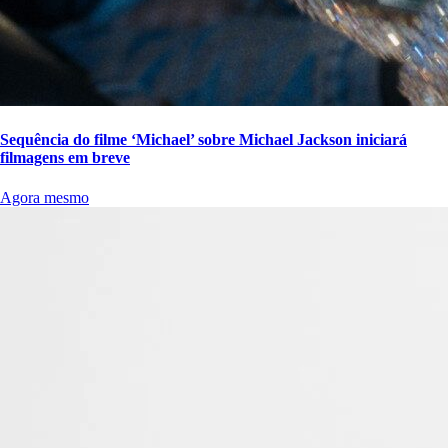
Sequência do filme ‘Michael’ sobre Michael Jackson iniciará
filmagens em breve
Agora mesmo