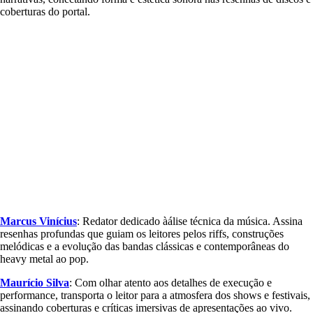
coberturas do portal.
Marcus Vinícius
: Redator dedicado àálise técnica da música. Assina
resenhas profundas que guiam os leitores pelos riffs, construções
melódicas e a evolução das bandas clássicas e contemporâneas do
heavy metal ao pop.
Maurício Silva
: Com olhar atento aos detalhes de execução e
performance, transporta o leitor para a atmosfera dos shows e festivais,
assinando coberturas e críticas imersivas de apresentações ao vivo.