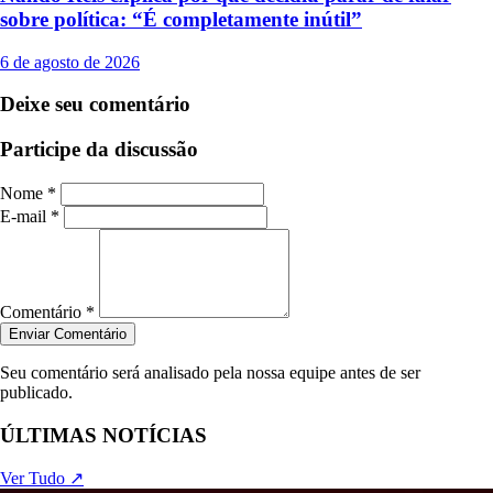
sobre política: “É completamente inútil”
6 de agosto de 2026
Deixe seu comentário
Participe da discussão
Nome *
E-mail *
Comentário *
Enviar Comentário
Seu comentário será analisado pela nossa equipe antes de ser
publicado.
ÚLTIMAS NOTÍCIAS
Ver Tudo ↗