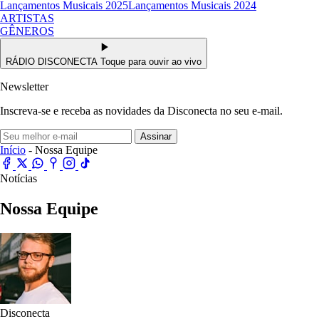
Lançamentos Musicais 2025
Lançamentos Musicais 2024
ARTISTAS
GÊNEROS
RÁDIO DISCONECTA
Toque para ouvir ao vivo
Newsletter
Inscreva-se e receba as novidades da Disconecta no seu e-mail.
Assinar
Início
- Nossa Equipe
Notícias
Nossa Equipe
Disconecta