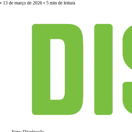
•
13 de março de 2026
•
5 min de leitura
Foto: Divulgação