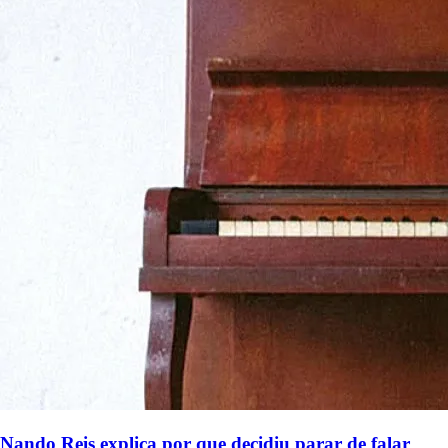
Nando Reis explica por que decidiu parar de falar