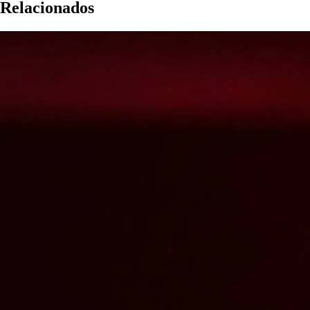
Relacionados