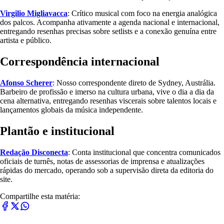
Virgilio Migliavacca
: Crítico musical com foco na energia analógica
dos palcos. Acompanha ativamente a agenda nacional e internacional,
entregando resenhas precisas sobre setlists e a conexão genuína entre
artista e público.
Correspondência internacional
Afonso Scherer
: Nosso correspondente direto de Sydney, Austrália.
Barbeiro de profissão e imerso na cultura urbana, vive o dia a dia da
cena alternativa, entregando resenhas viscerais sobre talentos locais e
lançamentos globais da música independente.
Plantão e institucional
Redação Disconecta
: Conta institucional que concentra comunicados
oficiais de turnês, notas de assessorias de imprensa e atualizações
rápidas do mercado, operando sob a supervisão direta da editoria do
site.
Compartilhe esta matéria: