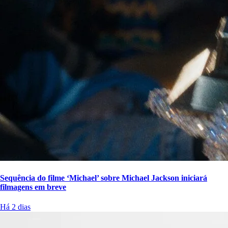
Sequência do filme ‘Michael’ sobre Michael Jackson iniciará
filmagens em breve
Há 2 dias