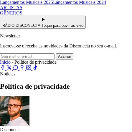
Lançamentos Musicais 2025
Lançamentos Musicais 2024
ARTISTAS
GÊNEROS
RÁDIO DISCONECTA
Toque para ouvir ao vivo
Newsletter
Inscreva-se e receba as novidades da Disconecta no seu e-mail.
Assinar
Início
- Política de privacidade
Notícias
Política de privacidade
Disconecta