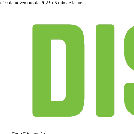
•
19 de novembro de 2023
•
5 min de leitura
Foto: Divulgação