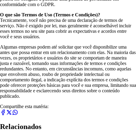
conformidade com o GDPR.
O que são Termos de Uso (Termos e Condições)?
Tecnicamente, você não precisa de uma declaração de termos de
serviço. Não é exigido por lei, mas geralmente é aconselhável incluir
esses termos no seu site para cobrir as expectativas e acordos entre
você e seus usuários.
Algumas empresas podem até solicitar que você disponibilize uma
antes que possa entrar em um relacionamento com elas. Na maioria das
vezes, os proprietários e usuários do site se comportam de maneira
justa e razoável, tornando suas informações de termos e condições
redundantes. No entanto, em circunstâncias incomuns, como aquelas
que envolvem abuso, roubo de propriedade intelectual ou
comportamento ilegal, a indicação explícita dos termos e condições
pode oferecer proteções básicas para você e sua empresa, limitando sua
responsabilidade e esclarecendo seus direitos sobre o conteúdo
publicado.
Compartilhe esta matéria:
Relacionados