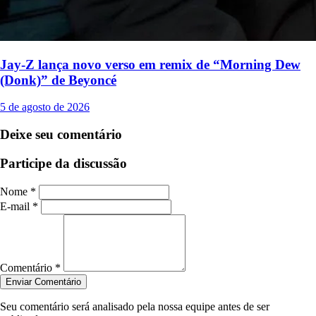
Jay-Z lança novo verso em remix de “Morning Dew
(Donk)” de Beyoncé
5 de agosto de 2026
Deixe seu comentário
Participe da discussão
Nome *
E-mail *
Comentário *
Enviar Comentário
Seu comentário será analisado pela nossa equipe antes de ser