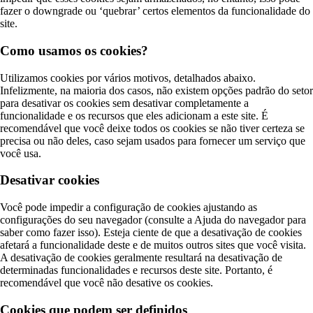
fazer o downgrade ou ‘quebrar’ certos elementos da funcionalidade do
site.
Como usamos os cookies?
Utilizamos cookies por vários motivos, detalhados abaixo.
Infelizmente, na maioria dos casos, não existem opções padrão do setor
para desativar os cookies sem desativar completamente a
funcionalidade e os recursos que eles adicionam a este site. É
recomendável que você deixe todos os cookies se não tiver certeza se
precisa ou não deles, caso sejam usados ​​para fornecer um serviço que
você usa.
Desativar cookies
Você pode impedir a configuração de cookies ajustando as
configurações do seu navegador (consulte a Ajuda do navegador para
saber como fazer isso). Esteja ciente de que a desativação de cookies
afetará a funcionalidade deste e de muitos outros sites que você visita.
A desativação de cookies geralmente resultará na desativação de
determinadas funcionalidades e recursos deste site. Portanto, é
recomendável que você não desative os cookies.
Cookies que podem ser definidos