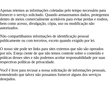
Apenas retemos as informações coletadas pelo tempo necessário para
fornecer o serviço solicitado. Quando armazenamos dados, protegemos
dentro de meios comercialmente aceitáveis ​​para evitar perdas e roubos,
bem como acesso, divulgação, cópia, uso ou modificação não
autorizados.
Não compartilhamos informações de identificação pessoal
publicamente ou com terceiros, exceto quando exigido por lei.
O nosso site pode ter links para sites externos que não são operados
por nós. Esteja ciente de que não temos controle sobre o conteúdo e
práticas desses sites e não podemos aceitar responsabilidade por suas
respectivas políticas de privacidade.
Você é livre para recusar a nossa solicitação de informações pessoais,
entendendo que talvez não possamos fornecer alguns dos serviços
desejados.