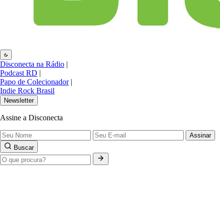
Disconecta na Rádio
|
Podcast RD
|
Papo de Colecionador
|
Indie Rock Brasil
Newsletter
Assine a Disconecta
Assinar
Buscar