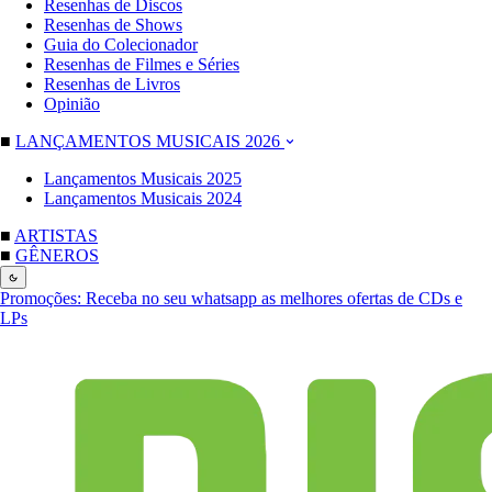
Resenhas de Discos
Resenhas de Shows
Guia do Colecionador
Resenhas de Filmes e Séries
Resenhas de Livros
Opinião
■
LANÇAMENTOS MUSICAIS 2026
Lançamentos Musicais 2025
Lançamentos Musicais 2024
■
ARTISTAS
■
GÊNEROS
Promoções:
Receba no seu whatsapp as melhores ofertas de CDs e
LPs