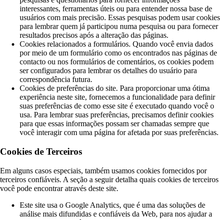
interessantes, ferramentas úteis ou para entender nossa base de
usuários com mais precisão. Essas pesquisas podem usar cookies
para lembrar quem já participou numa pesquisa ou para fornecer
resultados precisos após a alteração das páginas.
Cookies relacionados a formulários. Quando você envia dados
por meio de um formulário como os encontrados nas páginas de
contacto ou nos formulários de comentários, os cookies podem
ser configurados para lembrar os detalhes do usuário para
correspondência futura.
Cookies de preferências do site. Para proporcionar uma ótima
experiência neste site, fornecemos a funcionalidade para definir
suas preferências de como esse site é executado quando você o
usa. Para lembrar suas preferências, precisamos definir cookies
para que essas informações possam ser chamadas sempre que
você interagir com uma página for afetada por suas preferências.
Cookies de Terceiros
Em alguns casos especiais, também usamos cookies fornecidos por
terceiros confiáveis. A seção a seguir detalha quais cookies de terceiros
você pode encontrar através deste site.
Este site usa o Google Analytics, que é uma das soluções de
análise mais difundidas e confiáveis ​​da Web, para nos ajudar a