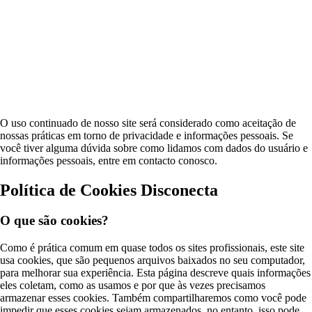
O uso continuado de nosso site será considerado como aceitação de
nossas práticas em torno de privacidade e informações pessoais. Se
você tiver alguma dúvida sobre como lidamos com dados do usuário e
informações pessoais, entre em contacto conosco.
Política de Cookies Disconecta
O que são cookies?
Como é prática comum em quase todos os sites profissionais, este site
usa cookies, que são pequenos arquivos baixados no seu computador,
para melhorar sua experiência. Esta página descreve quais informações
eles coletam, como as usamos e por que às vezes precisamos
armazenar esses cookies. Também compartilharemos como você pode
impedir que esses cookies sejam armazenados, no entanto, isso pode