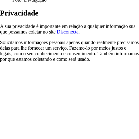
Privacidade
A sua privacidade é importante em relação a qualquer informação sua
que possamos coletar no site
Disconecta
.
Solicitamos informações pessoais apenas quando realmente precisamos
delas para lhe fornecer um serviço. Fazemo-lo por meios justos e
legais, com o seu conhecimento e consentimento. Também informamos
por que estamos coletando e como será usado.