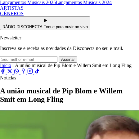
Lançamentos Musicais 2025
Lançamentos Musicais 2024
ARTISTAS
GÊNEROS
RÁDIO DISCONECTA
Toque para ouvir ao vivo
Newsletter
Inscreva-se e receba as novidades da Disconecta no seu e-mail.
Assinar
Início
- A união musical de Pip Blom e Willem Smit em Long Fling
Notícias
A união musical de Pip Blom e Willem
Smit em Long Fling