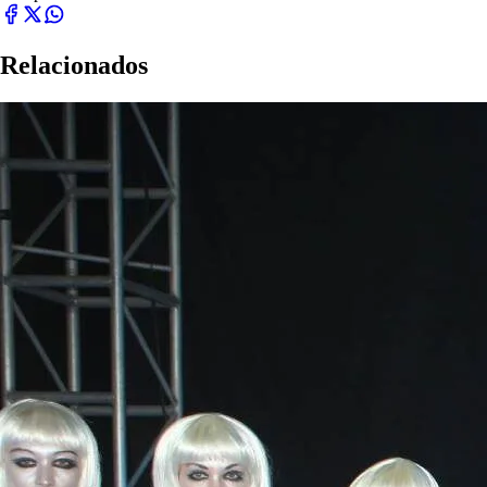
Relacionados