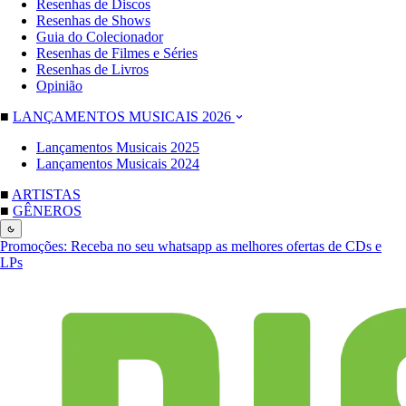
Resenhas de Discos
Resenhas de Shows
Guia do Colecionador
Resenhas de Filmes e Séries
Resenhas de Livros
Opinião
■
LANÇAMENTOS MUSICAIS 2026
Lançamentos Musicais 2025
Lançamentos Musicais 2024
■
ARTISTAS
■
GÊNEROS
Promoções:
Receba no seu whatsapp as melhores ofertas de CDs e
LPs