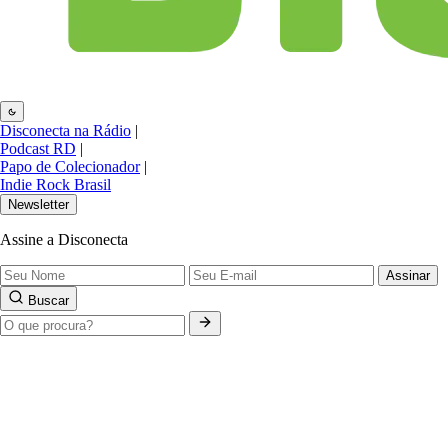
Disconecta na Rádio
|
Podcast RD
|
Papo de Colecionador
|
Indie Rock Brasil
Newsletter
Assine a Disconecta
Assinar
Buscar