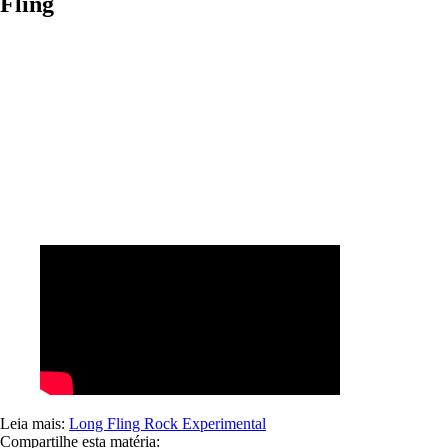
Fling
Leia mais:
Long Fling
Rock Experimental
Compartilhe esta matéria: