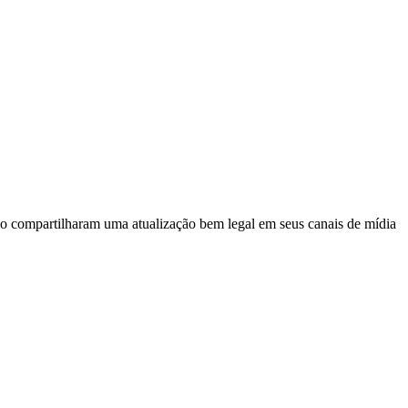
do compartilharam uma atualização bem legal em seus canais de mídia