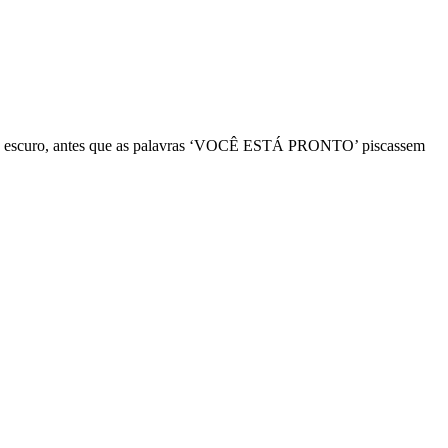
undo escuro, antes que as palavras ‘VOCÊ ESTÁ PRONTO’ piscassem