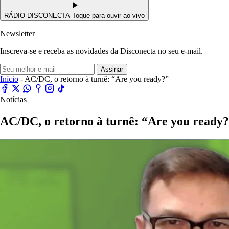
RÁDIO DISCONECTA
Toque para ouvir ao vivo
Newsletter
Inscreva-se e receba as novidades da Disconecta no seu e-mail.
Assinar
Início
- AC/DC, o retorno à turnê: “Are you ready?”
Notícias
AC/DC, o retorno à turnê: “Are you ready