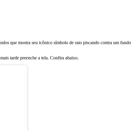
gundos que mostra seu icônico símbolo de raio piscando contra um f
 mais tarde preenche a tela. Confira abaixo.