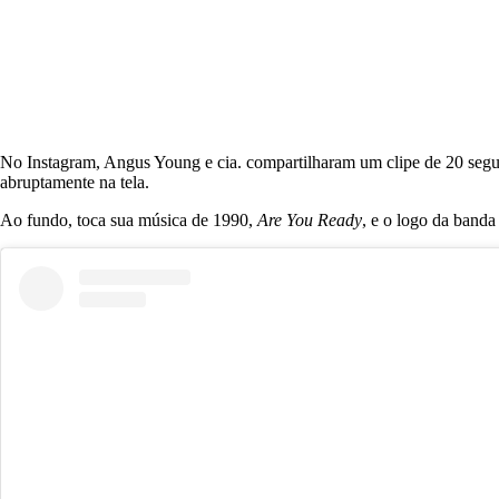
No Instagram, Angus Young e cia. compartilharam um clipe de 20 se
abruptamente na tela.
Ao fundo, toca sua música de 1990,
Are You Ready
, e o logo da banda