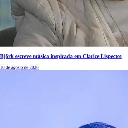
Björk escreve música inspirada em Clarice Lispector
10 de agosto de 2026