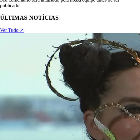
publicado.
ÚLTIMAS NOTÍCIAS
Ver Tudo ↗