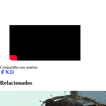
Compartilhe esta matéria:
Relacionados