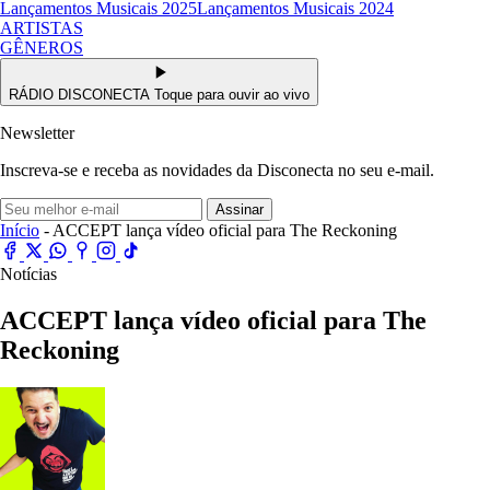
Lançamentos Musicais 2025
Lançamentos Musicais 2024
ARTISTAS
GÊNEROS
RÁDIO DISCONECTA
Toque para ouvir ao vivo
Newsletter
Inscreva-se e receba as novidades da Disconecta no seu e-mail.
Assinar
Início
- ACCEPT lança vídeo oficial para The Reckoning
Notícias
ACCEPT lança vídeo oficial para The
Reckoning