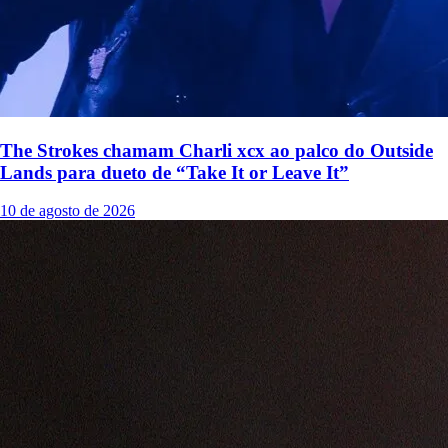
The Strokes chamam Charli xcx ao palco do Outside
Lands para dueto de “Take It or Leave It”
10 de agosto de 2026