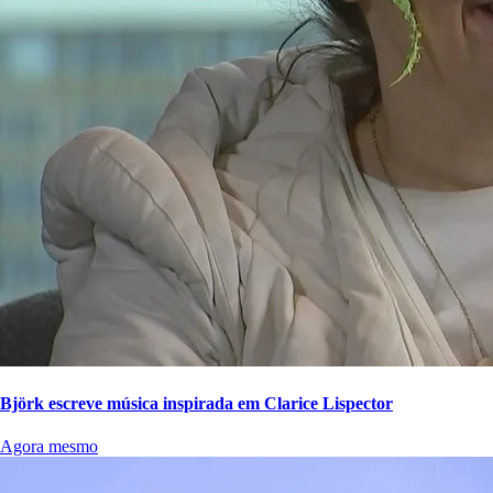
Björk escreve música inspirada em Clarice Lispector
Agora mesmo