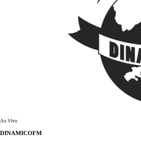
Ao Vivo
DINAMICOFM