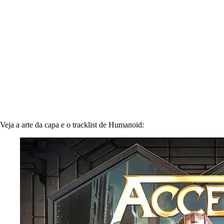
Veja a arte da capa e o tracklist de Humanoid: