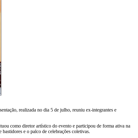
ntação, realizada no dia 5 de julho, reuniu ex-integrantes e
ou como diretor artístico do evento e participou de forma ativa na
astidores e o palco de celebrações coletivas.