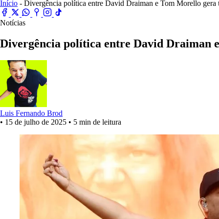
Início
- Divergência política entre David Draiman e Tom Morello gera 
Notícias
Divergência política entre David Draiman 
Luis Fernando Brod
•
15 de julho de 2025
•
5 min de leitura