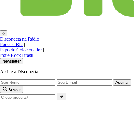
Disconecta na Rádio
|
Podcast RD
|
Papo de Colecionador
|
Indie Rock Brasil
Newsletter
Assine a Disconecta
Assinar
Buscar