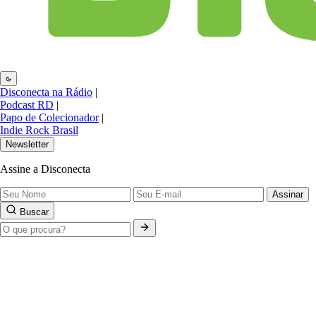
Disconecta na Rádio
|
Podcast RD
|
Papo de Colecionador
|
Indie Rock Brasil
Newsletter
Assine a Disconecta
Assinar
Buscar