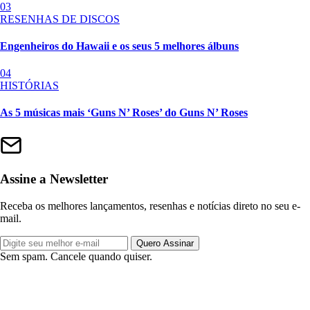
03
RESENHAS DE DISCOS
Engenheiros do Hawaii e os seus 5 melhores álbuns
04
HISTÓRIAS
As 5 músicas mais ‘Guns N’ Roses’ do Guns N’ Roses
Assine a Newsletter
Receba os melhores lançamentos, resenhas e notícias direto no seu e-
mail.
Quero Assinar
Sem spam. Cancele quando quiser.