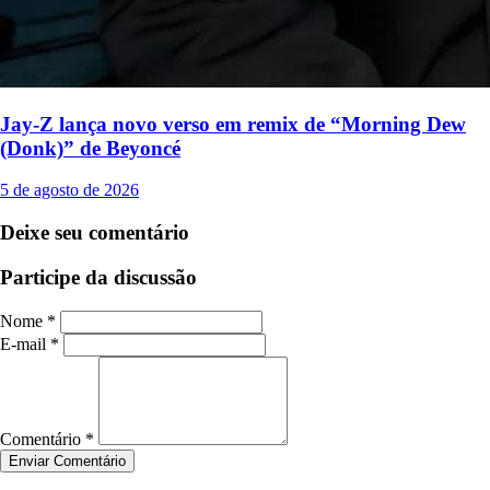
Jay-Z lança novo verso em remix de “Morning Dew
(Donk)” de Beyoncé
5 de agosto de 2026
Deixe seu comentário
Participe da discussão
Nome *
E-mail *
Comentário *
Enviar Comentário