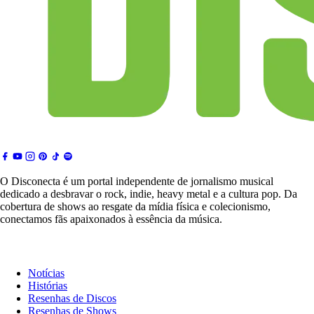
O Disconecta é um portal independente de jornalismo musical
dedicado a desbravar o rock, indie, heavy metal e a cultura pop. Da
cobertura de shows ao resgate da mídia física e colecionismo,
conectamos fãs apaixonados à essência da música.
Notícias & Crítica
Notícias
Histórias
Resenhas de Discos
Resenhas de Shows