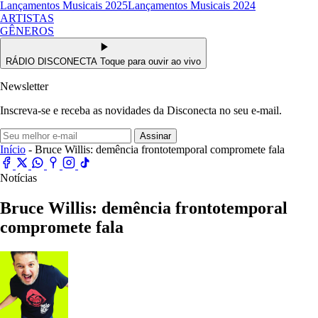
Lançamentos Musicais 2025
Lançamentos Musicais 2024
ARTISTAS
GÊNEROS
RÁDIO DISCONECTA
Toque para ouvir ao vivo
Newsletter
Inscreva-se e receba as novidades da Disconecta no seu e-mail.
Assinar
Início
- Bruce Willis: demência frontotemporal compromete fala
Notícias
Bruce Willis: demência frontotemporal
compromete fala