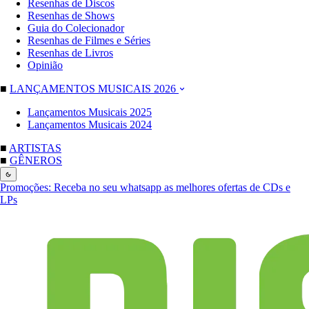
Resenhas de Discos
Resenhas de Shows
Guia do Colecionador
Resenhas de Filmes e Séries
Resenhas de Livros
Opinião
■
LANÇAMENTOS MUSICAIS 2026
Lançamentos Musicais 2025
Lançamentos Musicais 2024
■
ARTISTAS
■
GÊNEROS
Promoções:
Receba no seu whatsapp as melhores ofertas de CDs e
LPs