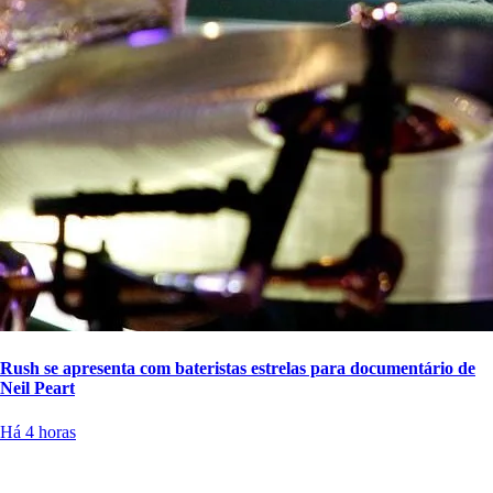
Rush se apresenta com bateristas estrelas para documentário de
Neil Peart
Há 4 horas