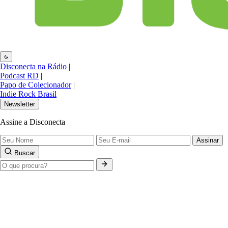
Disconecta na Rádio
|
Podcast RD
|
Papo de Colecionador
|
Indie Rock Brasil
Newsletter
Assine a Disconecta
Assinar
Buscar