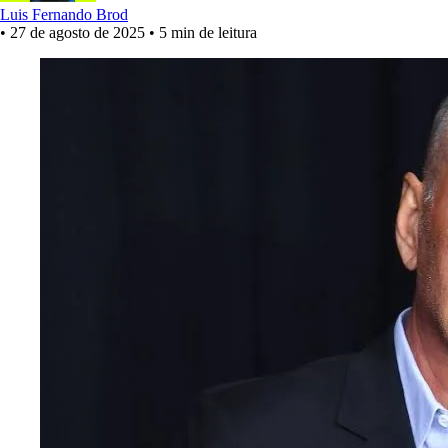
Luis Fernando Brod
•
27 de agosto de 2025
•
5 min de leitura