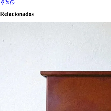
Relacionados