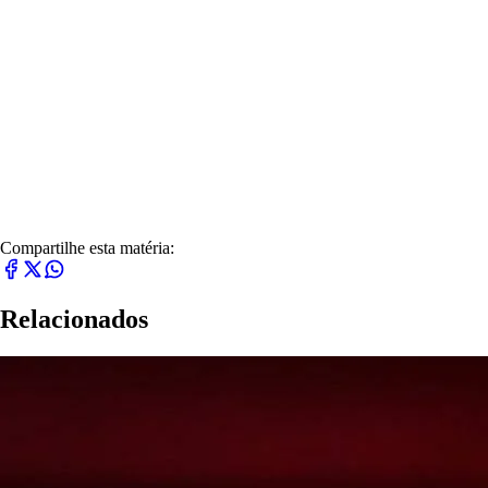
Compartilhe esta matéria:
Relacionados