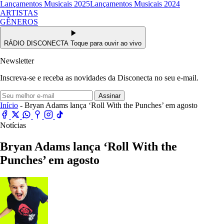
Lançamentos Musicais 2025
Lançamentos Musicais 2024
ARTISTAS
GÊNEROS
RÁDIO DISCONECTA
Toque para ouvir ao vivo
Newsletter
Inscreva-se e receba as novidades da Disconecta no seu e-mail.
Assinar
Início
- Bryan Adams lança ‘Roll With the Punches’ em agosto
Notícias
Bryan Adams lança ‘Roll With the
Punches’ em agosto