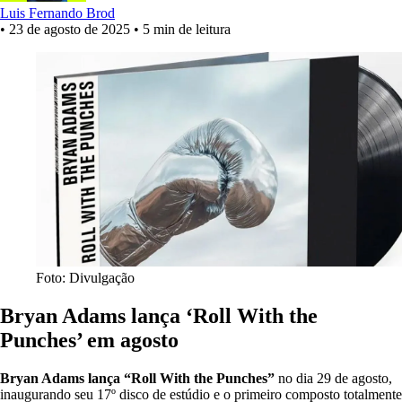
Luis Fernando Brod
•
23 de agosto de 2025
•
5 min de leitura
Foto: Divulgação
Bryan Adams lança ‘Roll With the
Punches’ em agosto
Bryan Adams lança “Roll With the Punches”
no dia 29 de agosto,
inaugurando seu 17º disco de estúdio e o primeiro composto totalmente