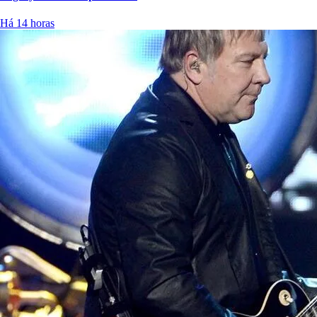
Há 14 horas