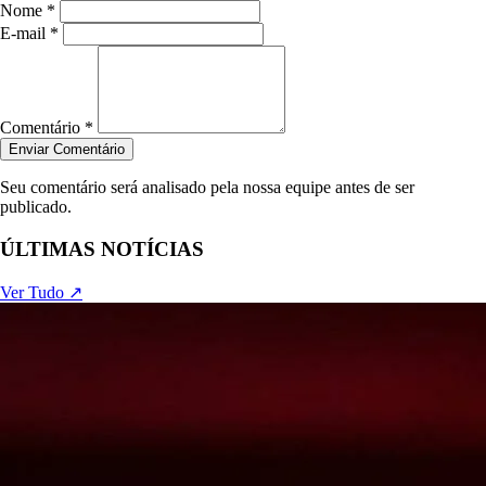
Nome *
E-mail *
Comentário *
Enviar Comentário
Seu comentário será analisado pela nossa equipe antes de ser
publicado.
ÚLTIMAS NOTÍCIAS
Ver Tudo ↗