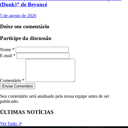
(Donk)” de Beyoncé
5 de agosto de 2026
Deixe seu comentário
Participe da discussão
Nome *
E-mail *
Comentário *
Enviar Comentário
Seu comentário será analisado pela nossa equipe antes de ser
publicado.
ÚLTIMAS NOTÍCIAS
Ver Tudo ↗