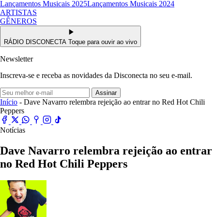
Lançamentos Musicais 2025
Lançamentos Musicais 2024
ARTISTAS
GÊNEROS
RÁDIO DISCONECTA
Toque para ouvir ao vivo
Newsletter
Inscreva-se e receba as novidades da Disconecta no seu e-mail.
Assinar
Início
- Dave Navarro relembra rejeição ao entrar no Red Hot Chili
Peppers
Notícias
Dave Navarro relembra rejeição ao entrar
no Red Hot Chili Peppers