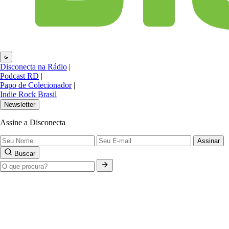
Disconecta na Rádio
|
Podcast RD
|
Papo de Colecionador
|
Indie Rock Brasil
Newsletter
Assine a Disconecta
Assinar
Buscar