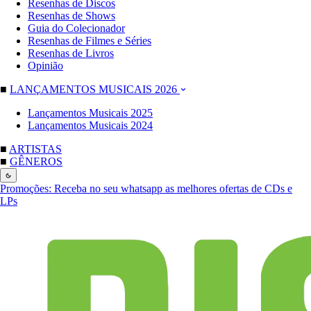
Resenhas de Discos
Resenhas de Shows
Guia do Colecionador
Resenhas de Filmes e Séries
Resenhas de Livros
Opinião
■
LANÇAMENTOS MUSICAIS 2026
Lançamentos Musicais 2025
Lançamentos Musicais 2024
■
ARTISTAS
■
GÊNEROS
Promoções:
Receba no seu whatsapp as melhores ofertas de CDs e
LPs