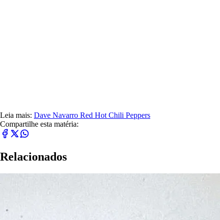
Leia mais:
Dave Navarro
Red Hot Chili Peppers
Compartilhe esta matéria:
Relacionados