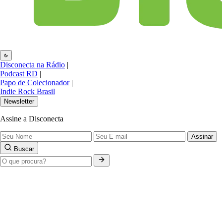
Disconecta na Rádio
|
Podcast RD
|
Papo de Colecionador
|
Indie Rock Brasil
Newsletter
Assine a Disconecta
Assinar
Buscar