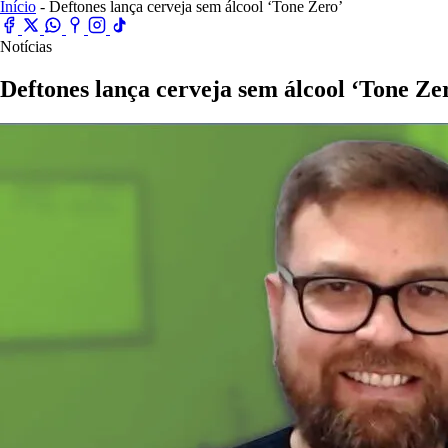
Início
- Deftones lança cerveja sem álcool ‘Tone Zero’
Notícias
Deftones lança cerveja sem álcool ‘Tone Ze