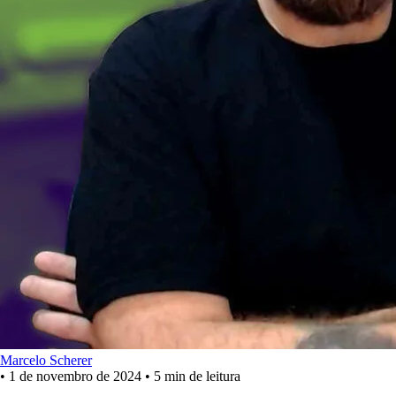
Marcelo Scherer
•
1 de novembro de 2024
•
5 min de leitura