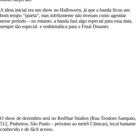
A ideia inicial era um show no Halloween, já que a banda ficou um
bom tempo “quieta”, mas infelizmente não tiveram como agendar
nesse período – no entanto, a banda fará algo especial para essa data,
sempre tão especial e emblemática para o Final Disaster.
O show de dezembro será no RedStar Studios (Rua Teodoro Sampaio,
512, Pinheiros, São Paulo – próximo ao metrô Clinicas), local bastante
conhecido e de fácil acesso.