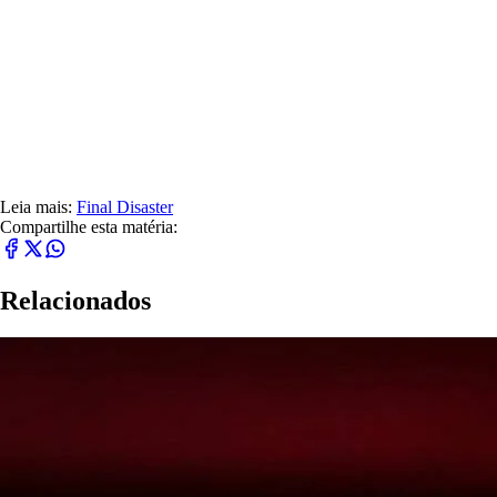
Leia mais:
Final Disaster
Compartilhe esta matéria:
Relacionados