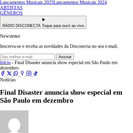
Lançamentos Musicais 2025
Lançamentos Musicais 2024
ARTISTAS
GÊNEROS
RÁDIO DISCONECTA
Toque para ouvir ao vivo
Newsletter
Inscreva-se e receba as novidades da Disconecta no seu e-mail.
Assinar
Início
- Final Disaster anuncia show especial em São Paulo em
dezembro
Notícias
Final Disaster anuncia show especial em
São Paulo em dezembro