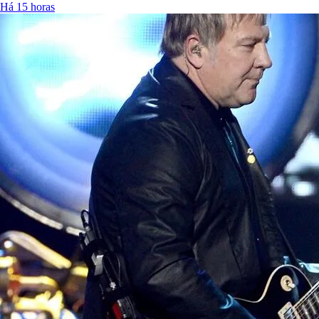
Há 15 horas