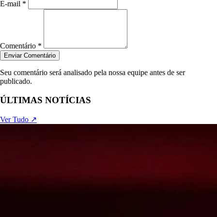
E-mail *
Comentário *
Enviar Comentário
Seu comentário será analisado pela nossa equipe antes de ser
publicado.
ÚLTIMAS NOTÍCIAS
Ver Tudo ↗