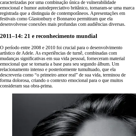
caracterizadas por uma combinação única de vulnerabilidade
emocional e humor autodepreciativo britânico, tornaram-se uma marca
registrada que a distinguia de contemporâneos. Apresentações em
festivais como Glastonbury e Bonnaroo permitiram que ela
desenvolvesse conexões mais profundas com audiências diversas.
2011–14: 21 e reconhecimento mundial
O período entre 2008 e 2010 foi crucial para o desenvolvimento
artístico de Adele. As experiências de turnê, combinadas com
mudanças significativas em sua vida pessoal, forneceram material
emocional que se tornaria a base para seu segundo álbum. Um
relacionamento intenso e posteriormente tumultuado, que ela
descreveria como “o primeiro amor real” de sua vida, terminou de
forma dolorosa, criando o contexto emocional para o que muitos
consideram sua obra-prima.