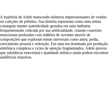
A trajetória de Adele transcende números impressionantes de vendas
ou coleções de prêmios. Sua história representa como uma artista
conseguiu manter autenticidade genuína em uma indústria
frequentemente criticada por sua artificialidade, criando conexões
emocionais profundas com milhões de ouvintes através de
composições que exploram temas universais como amor, perda,
crescimento pessoal e redenção. Em uma era dominada por produção
eletrônica complexa e ciclos de atenção fragmentados, Adele provou
que substância emocional e qualidade artística ainda podem encontrar
audiências massivas.