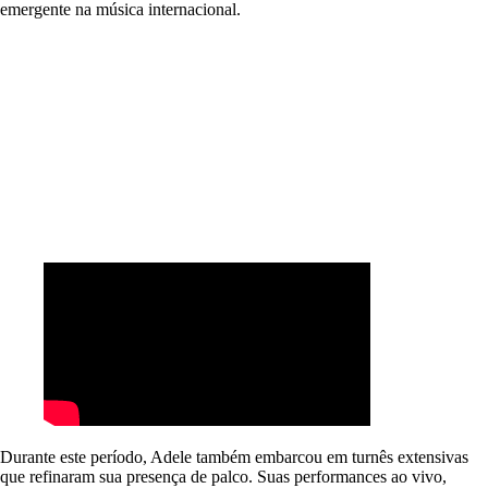
emergente na música internacional.
Durante este período, Adele também embarcou em turnês extensivas
que refinaram sua presença de palco. Suas performances ao vivo,