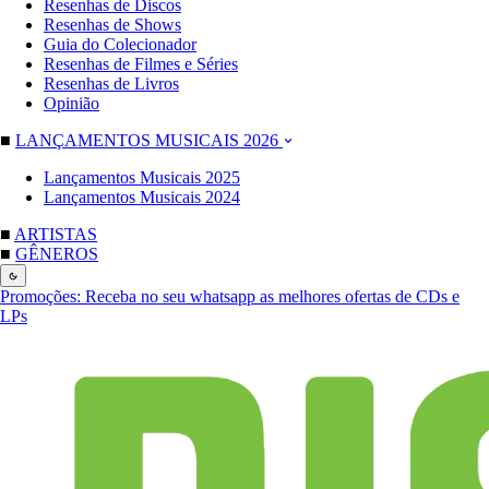
Resenhas de Discos
Resenhas de Shows
Guia do Colecionador
Resenhas de Filmes e Séries
Resenhas de Livros
Opinião
■
LANÇAMENTOS MUSICAIS 2026
Lançamentos Musicais 2025
Lançamentos Musicais 2024
■
ARTISTAS
■
GÊNEROS
Promoções:
Receba no seu whatsapp as melhores ofertas de CDs e
LPs