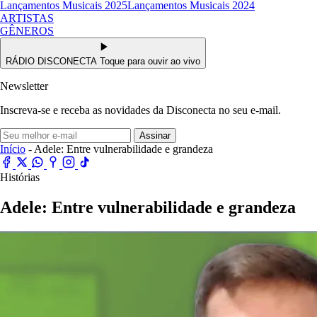
Lançamentos Musicais 2025
Lançamentos Musicais 2024
ARTISTAS
GÊNEROS
RÁDIO DISCONECTA
Toque para ouvir ao vivo
Newsletter
Inscreva-se e receba as novidades da Disconecta no seu e-mail.
Assinar
Início
- Adele: Entre vulnerabilidade e grandeza
Histórias
Adele: Entre vulnerabilidade e grandeza