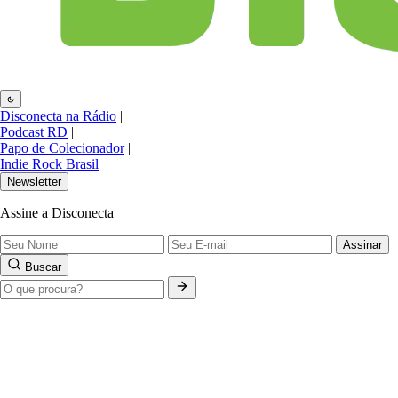
Disconecta na Rádio
|
Podcast RD
|
Papo de Colecionador
|
Indie Rock Brasil
Newsletter
Assine a Disconecta
Assinar
Buscar