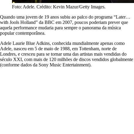
Foto: Adele. Crédito: Kevin Mazur/Getty Images.
Quando uma jovem de 19 anos subiu ao palco do programa “Later…
with Jools Holland” da BBC em 2007, poucos poderiam prever que
aquela performance mudaria para sempre o panorama da música
popular contemporânea.
Adele Laurie Blue Adkins, conhecida mundialmente apenas como
Adele, nasceu em 5 de maio de 1988, em Tottenham, norte de
Londres, e cresceu para se tornar uma das artistas mais vendidas do
século XXI, com mais de 120 milhões de discos vendidos globalmente
(conforme dados da Sony Music Entertainment).