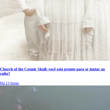
Church of the Cosmic Skull: você está pronto para se juntar ao
culto?
Há 13 horas