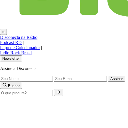
Disconecta na Rádio
|
Podcast RD
|
Papo de Colecionador
|
Indie Rock Brasil
Newsletter
Assine a Disconecta
Assinar
Buscar