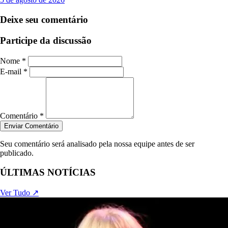
Deixe seu comentário
Participe da discussão
Nome *
E-mail *
Comentário *
Enviar Comentário
Seu comentário será analisado pela nossa equipe antes de ser
publicado.
ÚLTIMAS NOTÍCIAS
Ver Tudo ↗