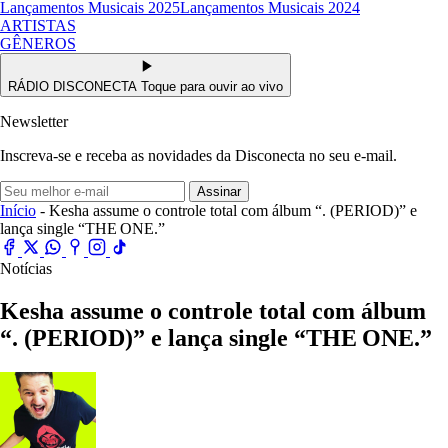
Lançamentos Musicais 2025
Lançamentos Musicais 2024
ARTISTAS
GÊNEROS
RÁDIO DISCONECTA
Toque para ouvir ao vivo
Newsletter
Inscreva-se e receba as novidades da Disconecta no seu e-mail.
Assinar
Início
- Kesha assume o controle total com álbum “. (PERIOD)” e
lança single “THE ONE.”
Notícias
Kesha assume o controle total com álbum
“. (PERIOD)” e lança single “THE ONE.”