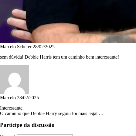
Marcelo Scherer
28/02/2025
sem dúvida! Debbie Harris tem um caminho bem interessante!
Marcelo
28/02/2025
Interessante.
O caminho que Debbie Harry seguiu foi mais legal …
Participe da discussão