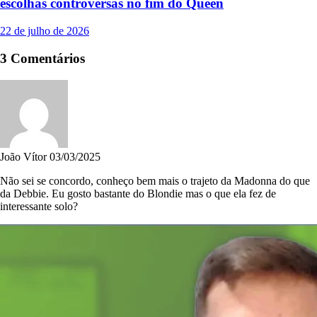
escolhas controversas no fim do Queen
22 de julho de 2026
3 Comentários
João Vítor
03/03/2025
Não sei se concordo, conheço bem mais o trajeto da Madonna do que
da Debbie. Eu gosto bastante do Blondie mas o que ela fez de
interessante solo?