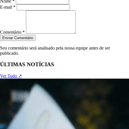
Nome *
E-mail *
Comentário *
Enviar Comentário
Seu comentário será analisado pela nossa equipe antes de ser
publicado.
ÚLTIMAS NOTÍCIAS
Ver Tudo ↗