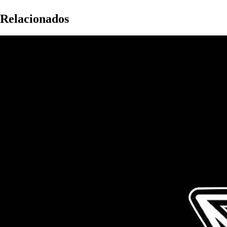
Relacionados