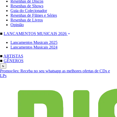
Resenhas de Discos
Resenhas de Shows
Guia do Colecionador
Resenhas de Filmes e Séries
Resenhas de Livros
Opinião
■
LANÇAMENTOS MUSICAIS 2026
Lançamentos Musicais 2025
Lançamentos Musicais 2024
■
ARTISTAS
■
GÊNEROS
Promoções:
Receba no seu whatsapp as melhores ofertas de CDs e
LPs