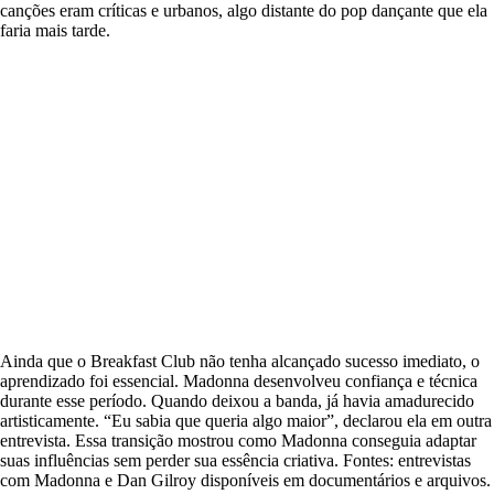
canções eram críticas e urbanos, algo distante do pop dançante que ela
faria mais tarde.
Ainda que o Breakfast Club não tenha alcançado sucesso imediato, o
aprendizado foi essencial. Madonna desenvolveu confiança e técnica
durante esse período. Quando deixou a banda, já havia amadurecido
artisticamente. “Eu sabia que queria algo maior”, declarou ela em outra
entrevista. Essa transição mostrou como Madonna conseguia adaptar
suas influências sem perder sua essência criativa. Fontes: entrevistas
com Madonna e Dan Gilroy disponíveis em documentários e arquivos.