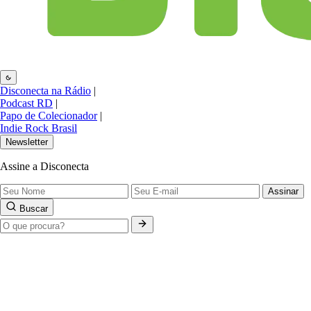
Disconecta na Rádio
|
Podcast RD
|
Papo de Colecionador
|
Indie Rock Brasil
Newsletter
Assine a Disconecta
Assinar
Buscar