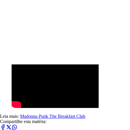
Leia mais:
Madonna
Punk
The Breakfast Club
Compartilhe esta matéria: