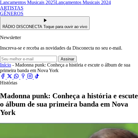
Lançamentos Musicais 2025
Lançamentos Musicais 2024
ARTISTAS
GÊNEROS
RÁDIO DISCONECTA
Toque para ouvir ao vivo
Newsletter
Inscreva-se e receba as novidades da Disconecta no seu e-mail.
Assinar
Início
- Madonna punk: Conheça a história e escute o álbum de sua
primeira banda em Nova York
Histórias
Madonna punk: Conheça a história e escute
o álbum de sua primeira banda em Nova
York