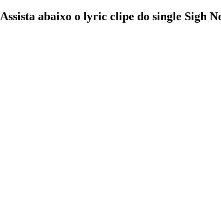
Assista abaixo o lyric clipe do single Sig