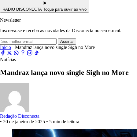
RÁDIO DISCONECTA
Toque para ouvir ao vivo
Newsletter
Inscreva-se e receba as novidades da Disconecta no seu e-mail.
Assinar
Início
- Mandraz lança novo single Sigh no More
Notícias
Mandraz lança novo single Sigh no More
Redação Disconecta
•
20 de janeiro de 2025
•
5 min de leitura