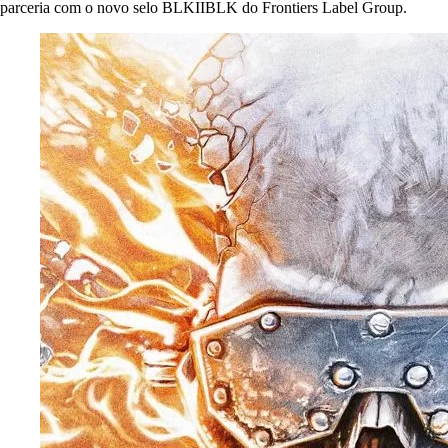
parceria com o novo selo BLKIIBLK do Frontiers Label Group.