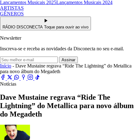
Lançamentos Musicais 2025
Lançamentos Musicais 2024
ARTISTAS
GÊNEROS
RÁDIO DISCONECTA
Toque para ouvir ao vivo
Newsletter
Inscreva-se e receba as novidades da Disconecta no seu e-mail.
Assinar
Início
- Dave Mustaine regrava “Ride The Lightning” do Metallica
para novo álbum do Megadeth
Notícias
Dave Mustaine regrava “Ride The
Lightning” do Metallica para novo álbum
do Megadeth