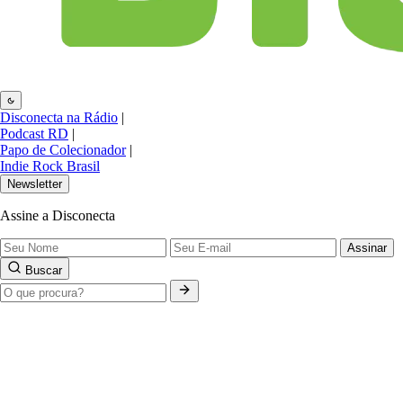
Disconecta na Rádio
|
Podcast RD
|
Papo de Colecionador
|
Indie Rock Brasil
Newsletter
Assine a Disconecta
Assinar
Buscar