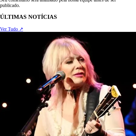
publicado.
ÚLTIMAS NOTÍCIAS
Ver Tudo ↗