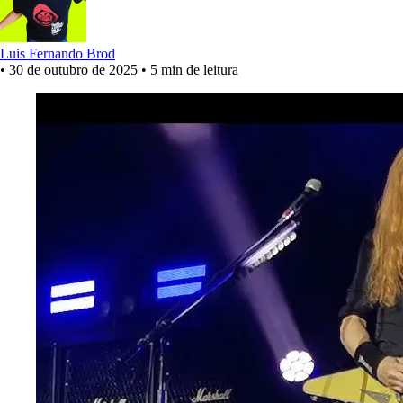
Luis Fernando Brod
•
30 de outubro de 2025
•
5 min de leitura