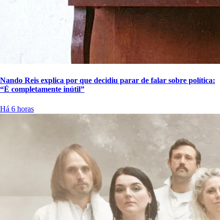
Nando Reis explica por que decidiu parar de falar sobre política:
“É completamente inútil”
Há 6 horas