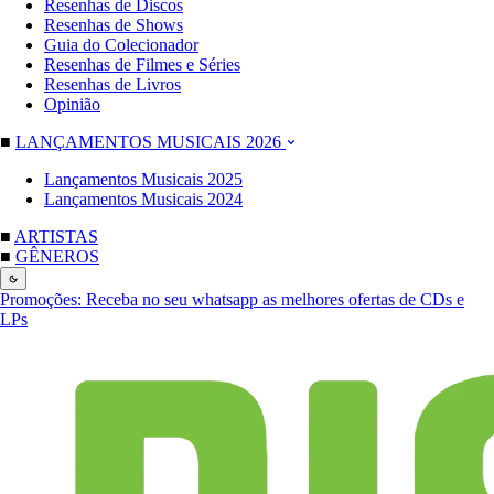
Resenhas de Discos
Resenhas de Shows
Guia do Colecionador
Resenhas de Filmes e Séries
Resenhas de Livros
Opinião
■
LANÇAMENTOS MUSICAIS 2026
Lançamentos Musicais 2025
Lançamentos Musicais 2024
■
ARTISTAS
■
GÊNEROS
Promoções:
Receba no seu whatsapp as melhores ofertas de CDs e
LPs