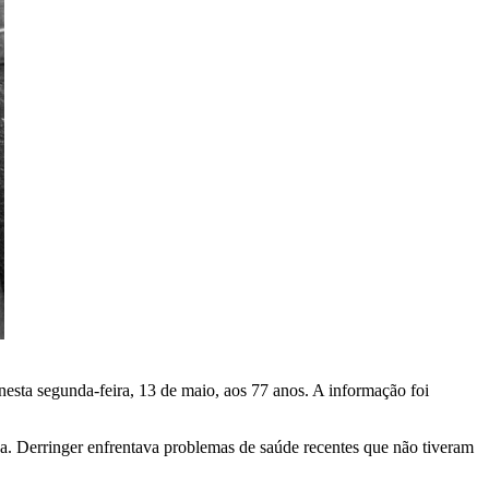
nesta segunda-feira, 13 de maio, aos 77 anos. A informação foi
da. Derringer enfrentava problemas de saúde recentes que não tiveram