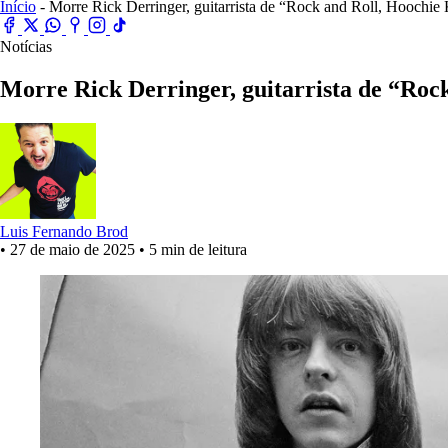
Início
- Morre Rick Derringer, guitarrista de “Rock and Roll, Hoochie
Notícias
Morre Rick Derringer, guitarrista de “Rock
Luis Fernando Brod
•
27 de maio de 2025
•
5 min de leitura