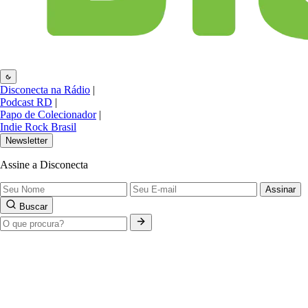
Disconecta na Rádio
|
Podcast RD
|
Papo de Colecionador
|
Indie Rock Brasil
Newsletter
Assine a Disconecta
Assinar
Buscar