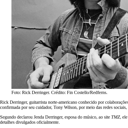
Foto: Rick Derringer. Crédito: Fin Costello/Redferns.
Rick Derringer, guitarrista norte-americano conhecido por colaboraç
confirmada por seu cuidador, Tony Wilson, por meio das redes sociais, 
Segundo declarou Jenda Derringer, esposa do músico, ao site
TMZ
, el
detalhes divulgados oficialmente.