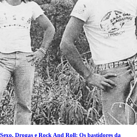
Sexo, Drogas e Rock And Roll: Os bastidores da