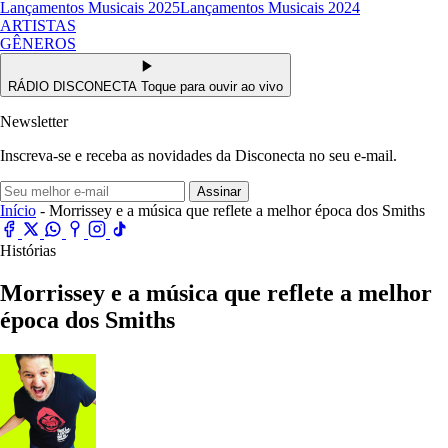
Lançamentos Musicais 2025
Lançamentos Musicais 2024
ARTISTAS
GÊNEROS
RÁDIO DISCONECTA
Toque para ouvir ao vivo
Newsletter
Inscreva-se e receba as novidades da Disconecta no seu e-mail.
Assinar
Início
- Morrissey e a música que reflete a melhor época dos Smiths
Histórias
Morrissey e a música que reflete a melhor
época dos Smiths