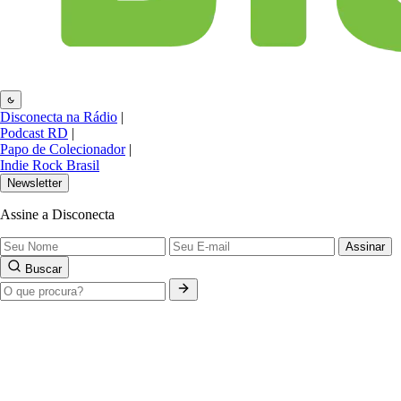
Disconecta na Rádio
|
Podcast RD
|
Papo de Colecionador
|
Indie Rock Brasil
Newsletter
Assine a Disconecta
Assinar
Buscar