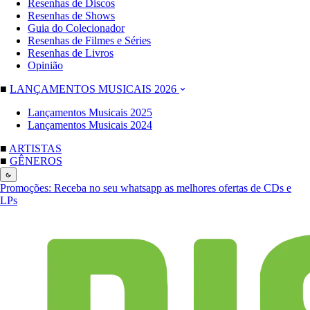
Resenhas de Discos
Resenhas de Shows
Guia do Colecionador
Resenhas de Filmes e Séries
Resenhas de Livros
Opinião
■
LANÇAMENTOS MUSICAIS 2026
Lançamentos Musicais 2025
Lançamentos Musicais 2024
■
ARTISTAS
■
GÊNEROS
Promoções:
Receba no seu whatsapp as melhores ofertas de CDs e
LPs