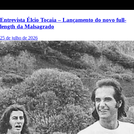
Entrevista Élcio Tocaia – Lançamento do novo full-
length da Malsagrado
25 de julho de 2026