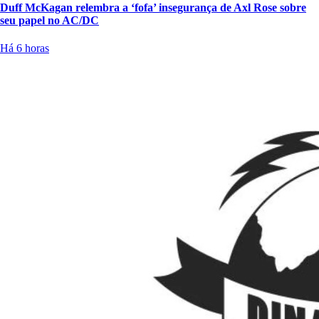
Duff McKagan relembra a ‘fofa’ insegurança de Axl Rose sobre
seu papel no AC/DC
Há 6 horas