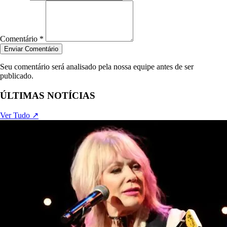
Comentário *
Enviar Comentário
Seu comentário será analisado pela nossa equipe antes de ser
publicado.
ÚLTIMAS NOTÍCIAS
Ver Tudo ↗