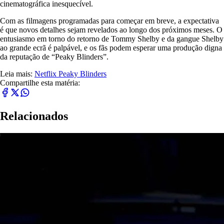
cinematográfica inesquecível.
Com as filmagens programadas para começar em breve, a expectativa
é que novos detalhes sejam revelados ao longo dos próximos meses. O
entusiasmo em torno do retorno de Tommy Shelby e da gangue Shelby
ao grande ecrã é palpável, e os fãs podem esperar uma produção digna
da reputação de “Peaky Blinders”.
Leia mais:
Netflix
Peaky Blinders
Compartilhe esta matéria:
Relacionados