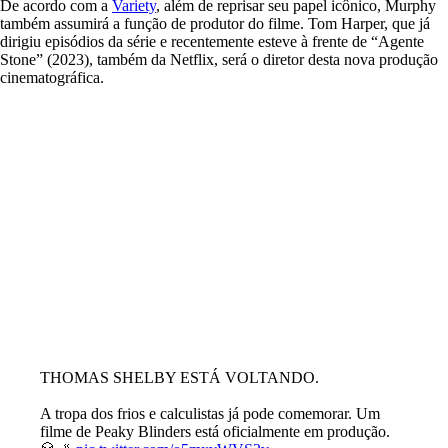
De acordo com a
Variety
, além de reprisar seu papel icônico, Murphy
também assumirá a função de produtor do filme. Tom Harper, que já
dirigiu episódios da série e recentemente esteve à frente de “Agente
Stone” (2023), também da Netflix, será o diretor desta nova produção
cinematográfica.
THOMAS SHELBY ESTÁ VOLTANDO.
A tropa dos frios e calculistas já pode comemorar. Um
filme de Peaky Blinders está oficialmente em produção.