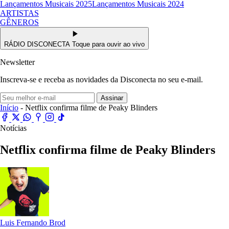
Lançamentos Musicais 2025
Lançamentos Musicais 2024
ARTISTAS
GÊNEROS
RÁDIO DISCONECTA
Toque para ouvir ao vivo
Newsletter
Inscreva-se e receba as novidades da Disconecta no seu e-mail.
Assinar
Início
- Netflix confirma filme de Peaky Blinders
Notícias
Netflix confirma filme de Peaky Blinders
Luis Fernando Brod