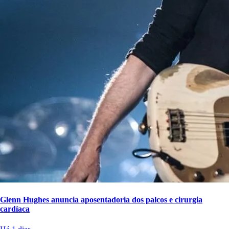
Glenn Hughes anuncia aposentadoria dos palcos e cirurgia
cardíaca