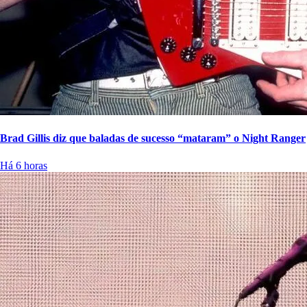
Brad Gillis diz que baladas de sucesso “mataram” o Night Ranger
Há 6 horas