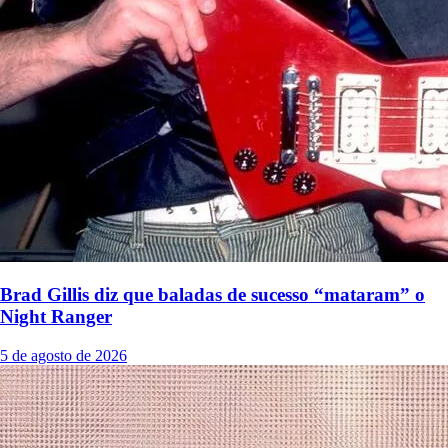
Brad Gillis diz que baladas de sucesso “mataram” o
Night Ranger
5 de agosto de 2026