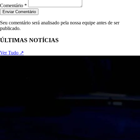
Comentário *
Enviar Comentário
Seu comentário será analisado pela nossa equipe antes de ser
publicado.
ÚLTIMAS NOTÍCIAS
Ver Tudo ↗