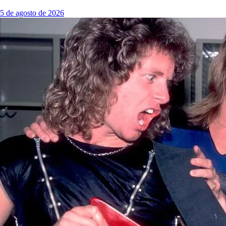
5 de agosto de 2026