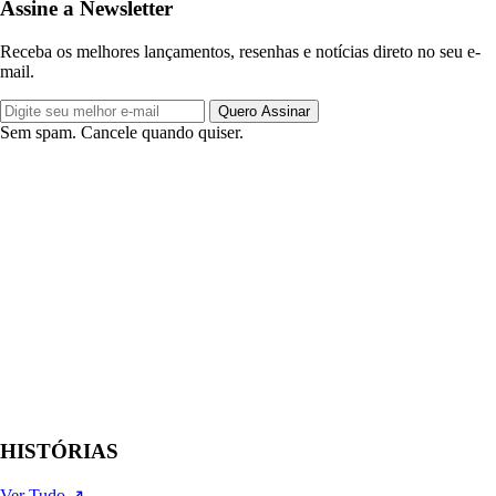
Assine a Newsletter
Receba os melhores lançamentos, resenhas e notícias direto no seu e-
mail.
Quero Assinar
Sem spam. Cancele quando quiser.
HISTÓRIAS
Ver Tudo ↗