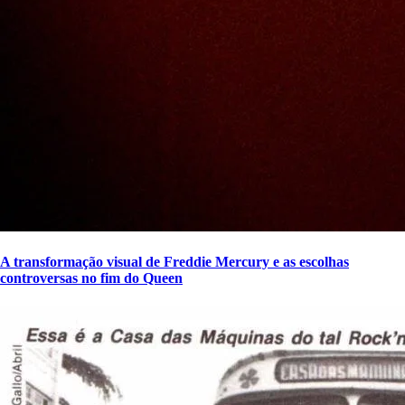
A transformação visual de Freddie Mercury e as escolhas
controversas no fim do Queen