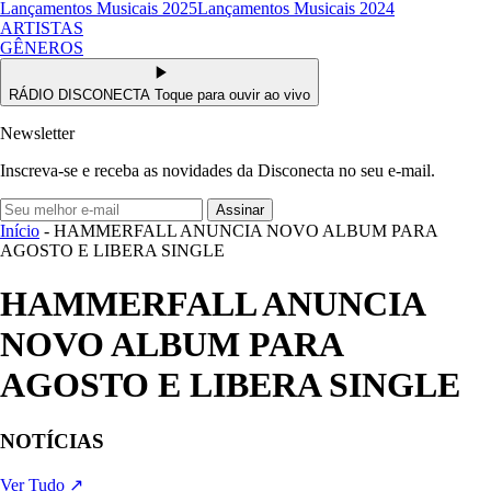
Lançamentos Musicais 2025
Lançamentos Musicais 2024
ARTISTAS
GÊNEROS
RÁDIO DISCONECTA
Toque para ouvir ao vivo
Newsletter
Inscreva-se e receba as novidades da Disconecta no seu e-mail.
Assinar
Início
- HAMMERFALL ANUNCIA NOVO ALBUM PARA
AGOSTO E LIBERA SINGLE
HAMMERFALL ANUNCIA
NOVO ALBUM PARA
AGOSTO E LIBERA SINGLE
NOTÍCIAS
Ver Tudo ↗