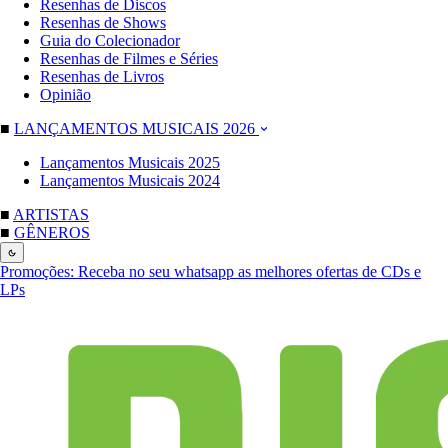
Resenhas de Discos
Resenhas de Shows
Guia do Colecionador
Resenhas de Filmes e Séries
Resenhas de Livros
Opinião
■
LANÇAMENTOS MUSICAIS 2026
Lançamentos Musicais 2025
Lançamentos Musicais 2024
■
ARTISTAS
■
GÊNEROS
Promoções:
Receba no seu whatsapp as melhores ofertas de CDs e
LPs