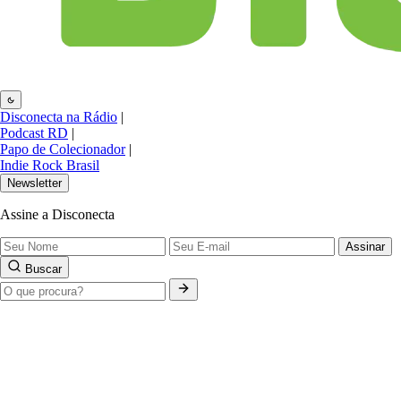
Disconecta na Rádio
|
Podcast RD
|
Papo de Colecionador
|
Indie Rock Brasil
Newsletter
Assine a Disconecta
Assinar
Buscar