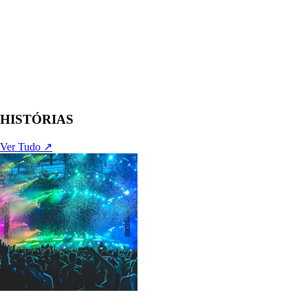
HISTÓRIAS
Ver Tudo ↗