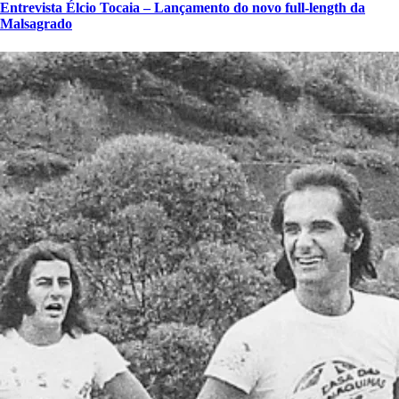
Entrevista Élcio Tocaia – Lançamento do novo full-length da
Malsagrado