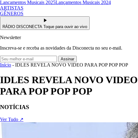
Lançamentos Musicais 2025
Lançamentos Musicais 2024
ARTISTAS
GÊNEROS
RÁDIO DISCONECTA
Toque para ouvir ao vivo
Newsletter
Inscreva-se e receba as novidades da Disconecta no seu e-mail.
Assinar
Início
- IDLES REVELA NOVO VIDEO PARA POP POP POP
IDLES REVELA NOVO VIDEO
PARA POP POP POP
NOTÍCIAS
Ver Tudo ↗