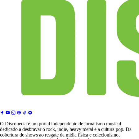
O Disconecta é um portal independente de jornalismo musical
dedicado a desbravar o rock, indie, heavy metal e a cultura pop. Da
cobertura de shows ao resgate da mídia física e colecionismo,