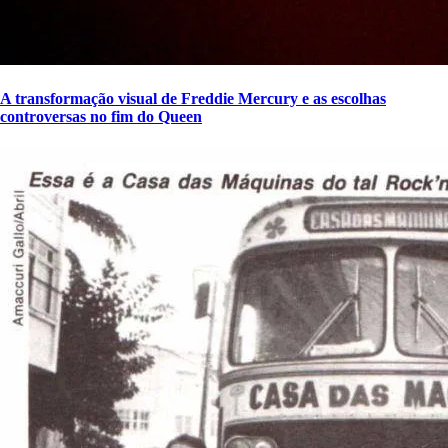
A transformação visual de Freddie Mercury e as escolhas
controversas no fim do Queen