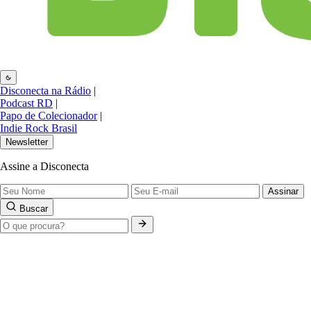
Disconecta na Rádio
|
Podcast RD
|
Papo de Colecionador
|
Indie Rock Brasil
Newsletter
Assine a Disconecta
Assinar
Buscar