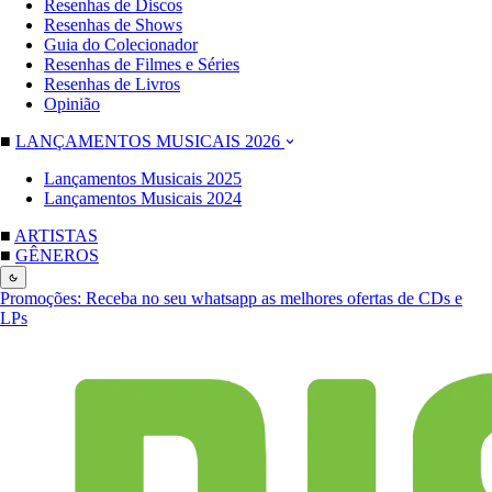
Resenhas de Discos
Resenhas de Shows
Guia do Colecionador
Resenhas de Filmes e Séries
Resenhas de Livros
Opinião
■
LANÇAMENTOS MUSICAIS 2026
Lançamentos Musicais 2025
Lançamentos Musicais 2024
■
ARTISTAS
■
GÊNEROS
Promoções:
Receba no seu whatsapp as melhores ofertas de CDs e
LPs