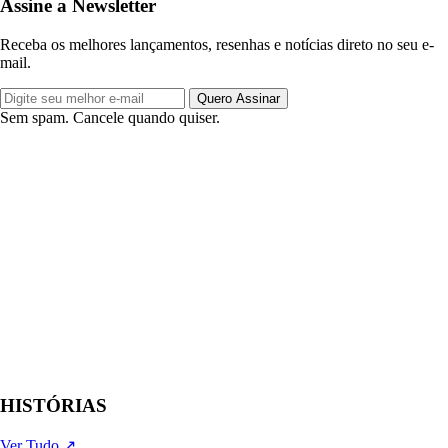
Assine a Newsletter
Receba os melhores lançamentos, resenhas e notícias direto no seu e-
mail.
Quero Assinar
Sem spam. Cancele quando quiser.
HISTÓRIAS
Ver Tudo ↗