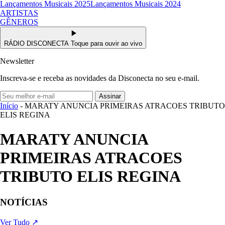
Lançamentos Musicais 2025
Lançamentos Musicais 2024
ARTISTAS
GÊNEROS
RÁDIO DISCONECTA
Toque para ouvir ao vivo
Newsletter
Inscreva-se e receba as novidades da Disconecta no seu e-mail.
Assinar
Início
- MARATY ANUNCIA PRIMEIRAS ATRACOES TRIBUTO
ELIS REGINA
MARATY ANUNCIA
PRIMEIRAS ATRACOES
TRIBUTO ELIS REGINA
NOTÍCIAS
Ver Tudo ↗