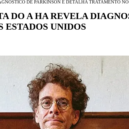
IAGNOSTICO DE PARKINSON E DETALHA TRATAMENTO NO
A DO A HA REVELA DIAGNO
 ESTADOS UNIDOS