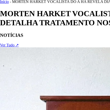
Início
- MORTEN HARKET VOCALISTA DO A HA REVELA D
MORTEN HARKET VOCALIST
DETALHA TRATAMENTO NOS
NOTÍCIAS
Ver Tudo ↗