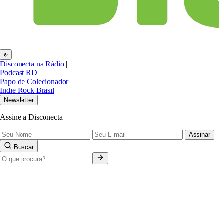
Disconecta na Rádio
|
Podcast RD
|
Papo de Colecionador
|
Indie Rock Brasil
Newsletter
Assine a Disconecta
Assinar
Buscar