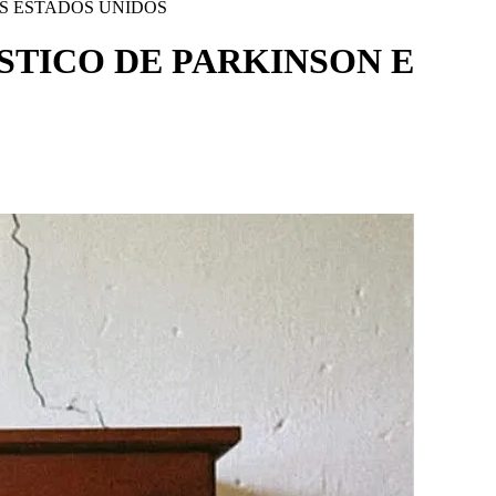
S ESTADOS UNIDOS
STICO DE PARKINSON E