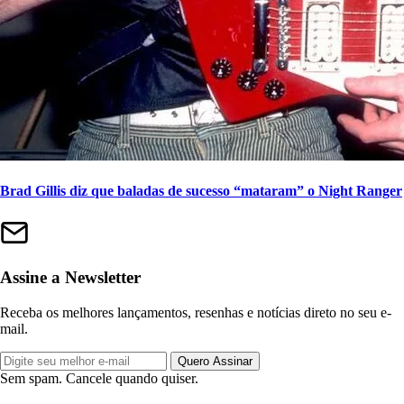
Brad Gillis diz que baladas de sucesso “mataram” o Night Ranger
Assine a Newsletter
Receba os melhores lançamentos, resenhas e notícias direto no seu e-
mail.
Quero Assinar
Sem spam. Cancele quando quiser.