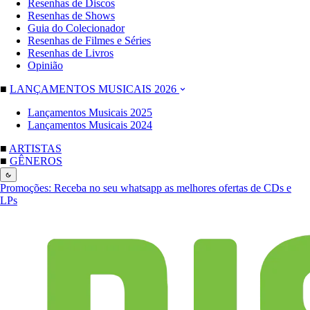
Resenhas de Discos
Resenhas de Shows
Guia do Colecionador
Resenhas de Filmes e Séries
Resenhas de Livros
Opinião
■
LANÇAMENTOS MUSICAIS 2026
Lançamentos Musicais 2025
Lançamentos Musicais 2024
■
ARTISTAS
■
GÊNEROS
Promoções:
Receba no seu whatsapp as melhores ofertas de CDs e
LPs