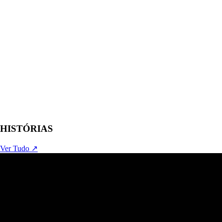
HISTÓRIAS
Ver Tudo ↗