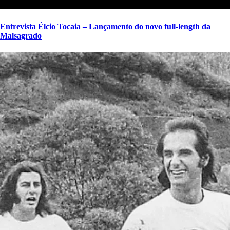
Entrevista Élcio Tocaia – Lançamento do novo full-length da
Malsagrado