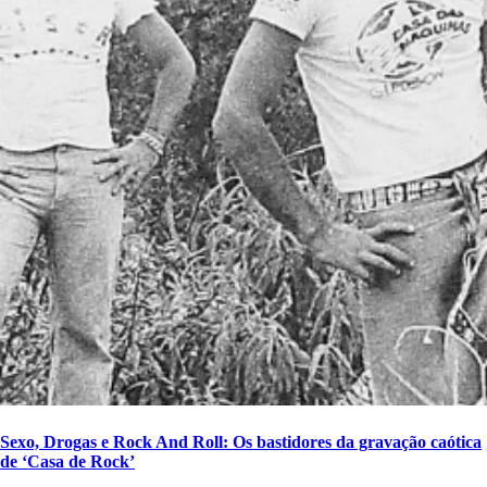
Sexo, Drogas e Rock And Roll: Os bastidores da gravação caótica
de ‘Casa de Rock’