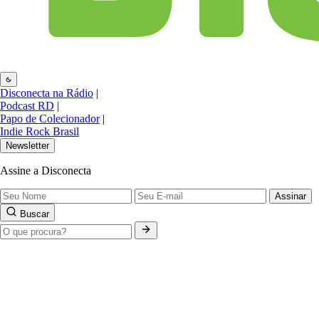
Disconecta na Rádio
|
Podcast RD
|
Papo de Colecionador
|
Indie Rock Brasil
Newsletter
Assine a Disconecta
Assinar
Buscar