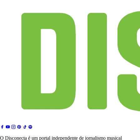
O Disconecta é um portal independente de jornalismo musical