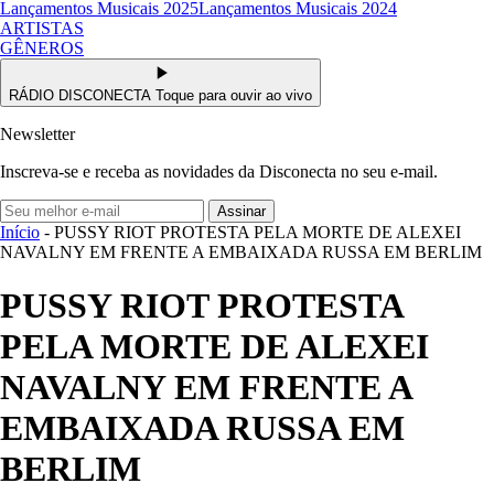
Lançamentos Musicais 2025
Lançamentos Musicais 2024
ARTISTAS
GÊNEROS
RÁDIO DISCONECTA
Toque para ouvir ao vivo
Newsletter
Inscreva-se e receba as novidades da Disconecta no seu e-mail.
Assinar
Início
- PUSSY RIOT PROTESTA PELA MORTE DE ALEXEI
NAVALNY EM FRENTE A EMBAIXADA RUSSA EM BERLIM
PUSSY RIOT PROTESTA
PELA MORTE DE ALEXEI
NAVALNY EM FRENTE A
EMBAIXADA RUSSA EM
BERLIM