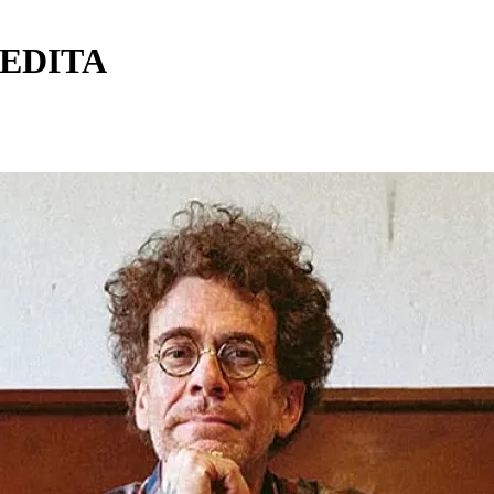
EDITA