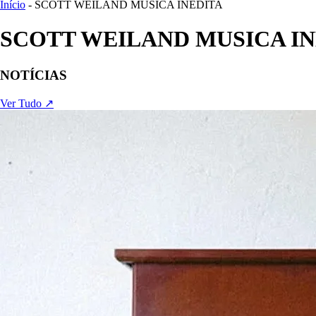
Início
- SCOTT WEILAND MUSICA INEDITA
SCOTT WEILAND MUSICA IN
NOTÍCIAS
Ver Tudo ↗