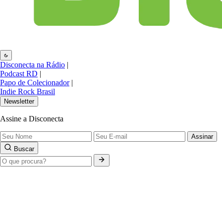
Disconecta na Rádio
|
Podcast RD
|
Papo de Colecionador
|
Indie Rock Brasil
Newsletter
Assine a Disconecta
Assinar
Buscar