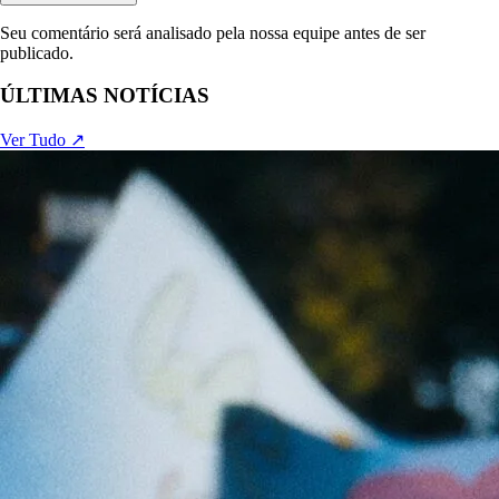
Seu comentário será analisado pela nossa equipe antes de ser
publicado.
ÚLTIMAS NOTÍCIAS
Ver Tudo ↗