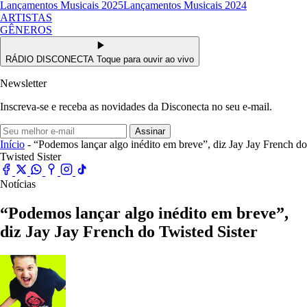
Lançamentos Musicais 2025
Lançamentos Musicais 2024
ARTISTAS
GÊNEROS
RÁDIO DISCONECTA
Toque para ouvir ao vivo
Newsletter
Inscreva-se e receba as novidades da Disconecta no seu e-mail.
Assinar
Início
- “Podemos lançar algo inédito em breve”, diz Jay Jay French do
Twisted Sister
Notícias
“Podemos lançar algo inédito em breve”,
diz Jay Jay French do Twisted Sister