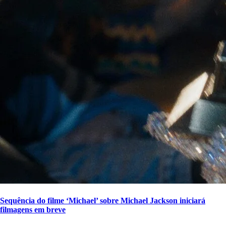
Sequência do filme ‘Michael’ sobre Michael Jackson iniciará
filmagens em breve