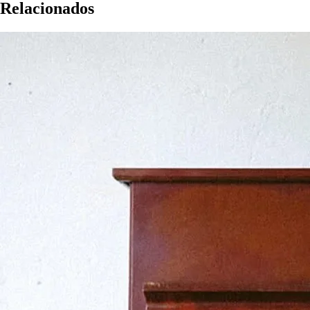
Relacionados