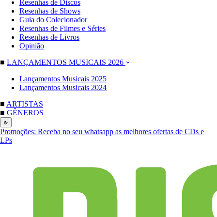
Resenhas de Discos
Resenhas de Shows
Guia do Colecionador
Resenhas de Filmes e Séries
Resenhas de Livros
Opinião
■
LANÇAMENTOS MUSICAIS 2026
Lançamentos Musicais 2025
Lançamentos Musicais 2024
■
ARTISTAS
■
GÊNEROS
Promoções:
Receba no seu whatsapp as melhores ofertas de CDs e
LPs