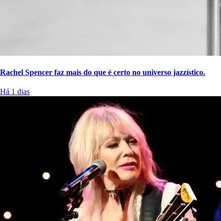
Rachel Spencer faz mais do que é certo no universo jazzístico.
Há 1 dias