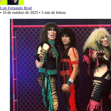
Luis Fernando Brod
•
16 de outubro de 2025
•
5 min de leitura