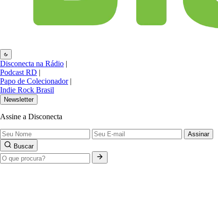
Disconecta na Rádio
|
Podcast RD
|
Papo de Colecionador
|
Indie Rock Brasil
Newsletter
Assine a Disconecta
Assinar
Buscar