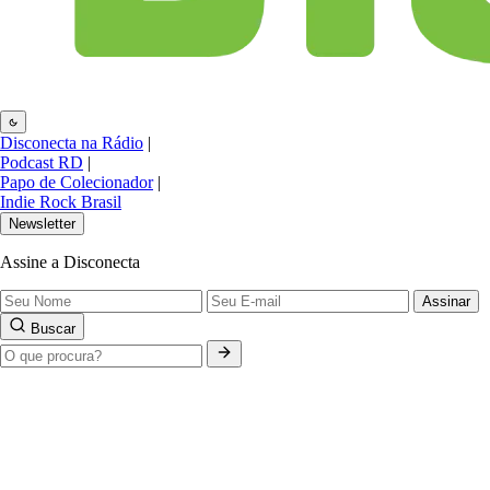
Disconecta na Rádio
|
Podcast RD
|
Papo de Colecionador
|
Indie Rock Brasil
Newsletter
Assine a Disconecta
Assinar
Buscar