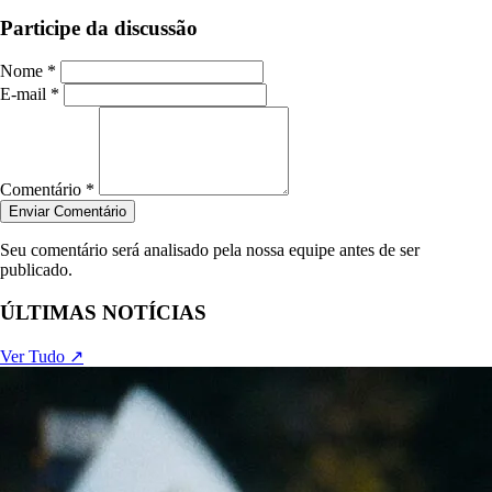
Participe da discussão
Nome *
E-mail *
Comentário *
Enviar Comentário
Seu comentário será analisado pela nossa equipe antes de ser
publicado.
ÚLTIMAS NOTÍCIAS
Ver Tudo ↗