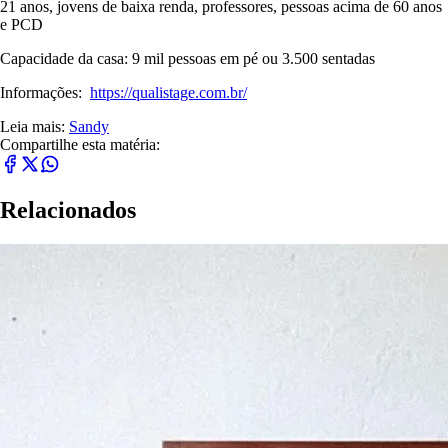
21 anos, jovens de baixa renda, professores, pessoas acima de 60 anos
e PCD
Capacidade da casa: 9 mil pessoas em pé ou 3.500 sentadas
Informações:
https://qualistage.com.br/
Leia mais:
Sandy
Compartilhe esta matéria:
Relacionados