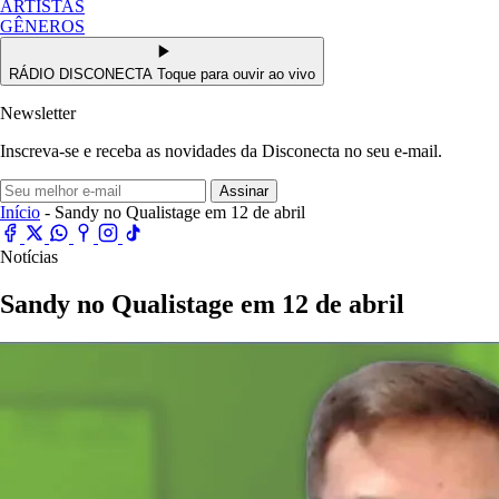
ARTISTAS
GÊNEROS
RÁDIO DISCONECTA
Toque para ouvir ao vivo
Newsletter
Inscreva-se e receba as novidades da Disconecta no seu e-mail.
Assinar
Início
- Sandy no Qualistage em 12 de abril
Notícias
Sandy no Qualistage em 12 de abril