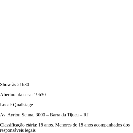
Show às 21h30
Abertura da casa: 19h30
Local: Qualistage
Av. Ayrton Senna, 3000 – Barra da Tijuca – RJ
Classificação etária: 18 anos. Menores de 18 anos acompanhados dos
responsáveis legais