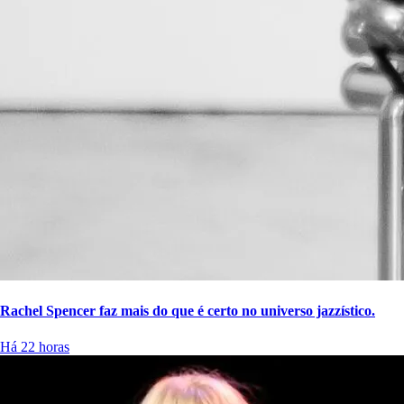
Rachel Spencer faz mais do que é certo no universo jazzístico.
Há 22 horas