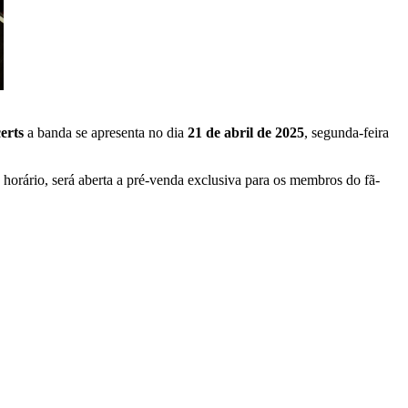
erts
a banda se apresenta no dia
21 de abril de 2025
, segunda-feira
 horário, será aberta a pré-venda exclusiva para os membros do fã-