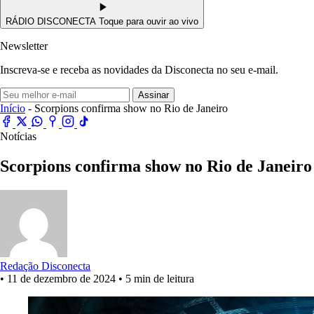
RÁDIO DISCONECTA
Toque para ouvir ao vivo
Newsletter
Inscreva-se e receba as novidades da Disconecta no seu e-mail.
Assinar
Início
- Scorpions confirma show no Rio de Janeiro
Notícias
Scorpions confirma show no Rio de Janeir
Redação Disconecta
•
11 de dezembro de 2024
•
5 min de leitura