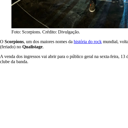
Foto: Scorpions. Crédito: Divulgação.
O
Scorpions
, um dos maiores nomes da
história do rock
mundial, volt
(feriado) no
Qualistage
.
A venda dos ingressos vai abrir para o público geral na sexta-feira, 
clube da banda.