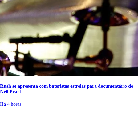
Rush se apresenta com bateristas estrelas para documentário de
Neil Peart
Há 4 horas