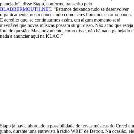
planejado”, disse Stapp, conforme transcrito pelo
BLABBERMOUTH.NET
. “Estamos deixando tudo se desenvolver
organicamente, nos reconectando como seres humanos e como banda.
E acredito que, se continuarmos assim, em algum momento será
inevitável que novas músicas possam surgir disso. Não acho que esteja
fora de questão. Mas, novamente, como disse, não há nada planejado e
nada a anunciar aqui na KLAQ.”
Stapp já havia abordado a possibilidade de novas músicas do Creed em
junho, durante uma entrevista à rádio WRIF de Detroit. Na ocasião, ele