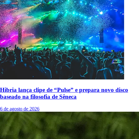
Hibria lança clipe de “Pulse” e prepara novo disco
baseado na filosofia de Sêneca
6 de agosto de 2026