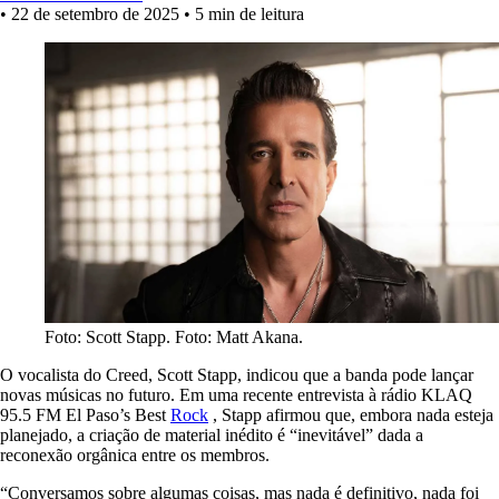
•
22 de setembro de 2025
•
5 min de leitura
Foto: Scott Stapp. Foto: Matt Akana.
O vocalista do Creed, Scott Stapp, indicou que a banda pode lançar
novas músicas no futuro. Em uma recente entrevista à rádio KLAQ
95.5 FM El Paso’s Best
Rock
, Stapp afirmou que, embora nada esteja
planejado, a criação de material inédito é “inevitável” dada a
reconexão orgânica entre os membros.
“Conversamos sobre algumas coisas, mas nada é definitivo, nada foi