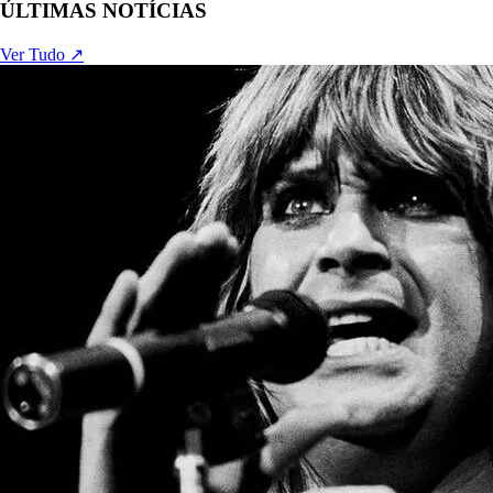
ÚLTIMAS NOTÍCIAS
Ver Tudo ↗