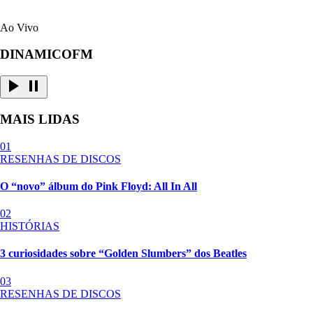
Ao Vivo
DINAMICOFM
MAIS LIDAS
01
RESENHAS DE DISCOS
O “novo” álbum do Pink Floyd: All In All
02
HISTÓRIAS
3 curiosidades sobre “Golden Slumbers” dos Beatles
03
RESENHAS DE DISCOS