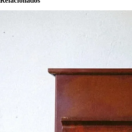
Relacionados