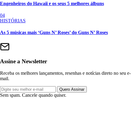
Engenheiros do Hawaii e os seus 5 melhores álbuns
04
HISTÓRIAS
As 5 músicas mais ‘Guns N’ Roses’ do Guns N’ Roses
Assine a Newsletter
Receba os melhores lançamentos, resenhas e notícias direto no seu e-
mail.
Quero Assinar
Sem spam. Cancele quando quiser.