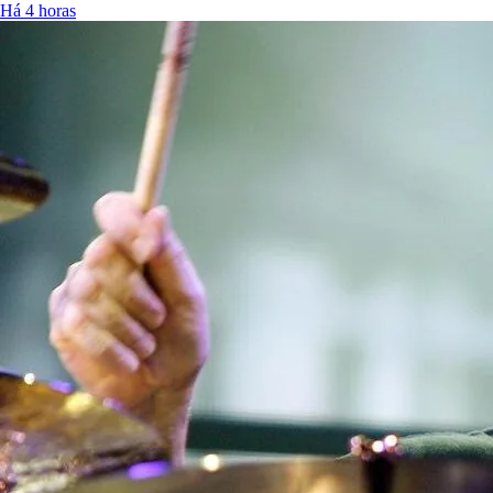
Há 4 horas