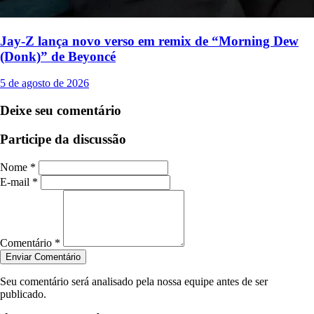
Jay-Z lança novo verso em remix de “Morning Dew
(Donk)” de Beyoncé
5 de agosto de 2026
Deixe seu comentário
Participe da discussão
Nome *
E-mail *
Comentário *
Enviar Comentário
Seu comentário será analisado pela nossa equipe antes de ser
publicado.