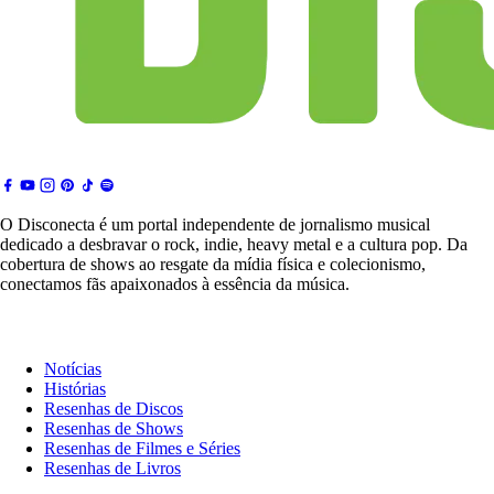
O Disconecta é um portal independente de jornalismo musical
dedicado a desbravar o rock, indie, heavy metal e a cultura pop. Da
cobertura de shows ao resgate da mídia física e colecionismo,
conectamos fãs apaixonados à essência da música.
Notícias & Crítica
Notícias
Histórias
Resenhas de Discos
Resenhas de Shows
Resenhas de Filmes e Séries
Resenhas de Livros