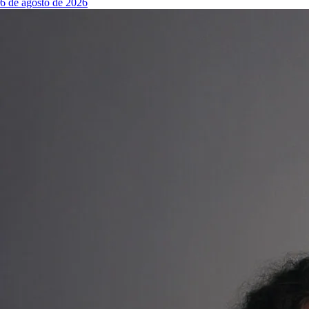
6 de agosto de 2026