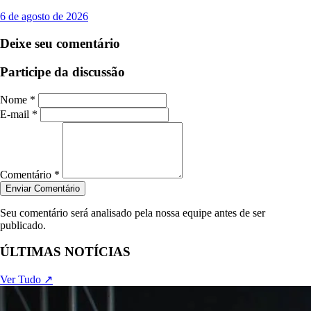
6 de agosto de 2026
Deixe seu comentário
Participe da discussão
Nome *
E-mail *
Comentário *
Enviar Comentário
Seu comentário será analisado pela nossa equipe antes de ser
publicado.
ÚLTIMAS NOTÍCIAS
Ver Tudo ↗