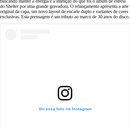
buscando manter a energia e a intenção do que foi o álbum de estreia
do Shelter por uma grande gravadora. O relançamento apresenta a arte
original da capa, um novo layout de encarte duplo e variantes de cores
exclusivas. Esta prensagem é um tributo ao marco de 30 anos do disco.
Ver essa foto no Instagram