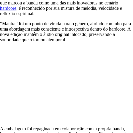
que marcou a banda como uma das mais inovadoras no cenário
hardcore
, é reconhecido por sua mistura de melodia, velocidade e
reflexão espiritual.
“Mantra” foi um ponto de virada para o gênero, abrindo caminho para
uma abordagem mais consciente e introspectiva dentro do hardcore. A
nova edição mantém o áudio original intocado, preservando a
sonoridade que o tornou atemporal.
A embalagem foi repaginada em colaboração com a própria banda,