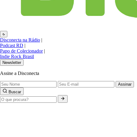
Disconecta na Rádio
|
Podcast RD
|
Papo de Colecionador
|
Indie Rock Brasil
Newsletter
Assine a Disconecta
Assinar
Buscar