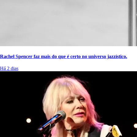
Rachel Spencer faz mais do que é certo no universo jazzístico.
Há 2 dias