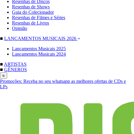
Resenhas de Discos
Resenhas de Shows
Guia do Colecionador
Resenhas de Filmes e Séries
Resenhas de Livros
Opinião
■
LANÇAMENTOS MUSICAIS 2026
Lançamentos Musicais 2025
Lançamentos Musicais 2024
■
ARTISTAS
■
GÊNEROS
Promoções:
Receba no seu whatsapp as melhores ofertas de CDs e
LPs