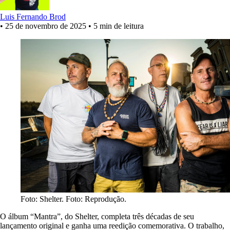
Luis Fernando Brod
•
25 de novembro de 2025
•
5 min de leitura
Foto: Shelter. Foto: Reprodução.
O álbum “Mantra”, do Shelter, completa três décadas de seu
lançamento original e ganha uma reedição comemorativa. O trabalho,