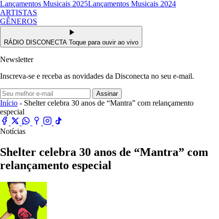
Lançamentos Musicais 2025
Lançamentos Musicais 2024
ARTISTAS
GÊNEROS
RÁDIO DISCONECTA
Toque para ouvir ao vivo
Newsletter
Inscreva-se e receba as novidades da Disconecta no seu e-mail.
Assinar
Início
- Shelter celebra 30 anos de “Mantra” com relançamento
especial
Notícias
Shelter celebra 30 anos de “Mantra” com
relançamento especial