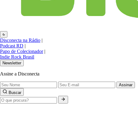
Disconecta na Rádio
|
Podcast RD
|
Papo de Colecionador
|
Indie Rock Brasil
Newsletter
Assine a Disconecta
Assinar
Buscar