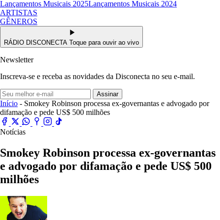
Lançamentos Musicais 2025
Lançamentos Musicais 2024
ARTISTAS
GÊNEROS
RÁDIO DISCONECTA
Toque para ouvir ao vivo
Newsletter
Inscreva-se e receba as novidades da Disconecta no seu e-mail.
Assinar
Início
- Smokey Robinson processa ex-governantas e advogado por
difamação e pede US$ 500 milhões
Notícias
Smokey Robinson processa ex-governantas
e advogado por difamação e pede US$ 500
milhões