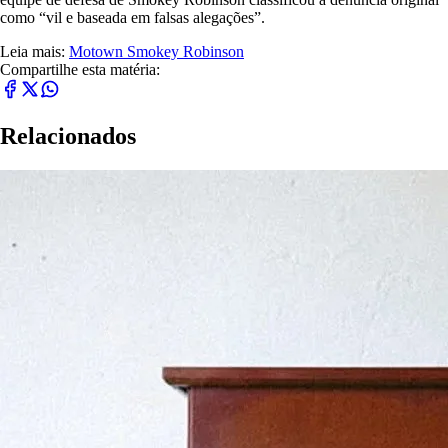
como “vil e baseada em falsas alegações”.
Leia mais:
Motown
Smokey Robinson
Compartilhe esta matéria:
Relacionados