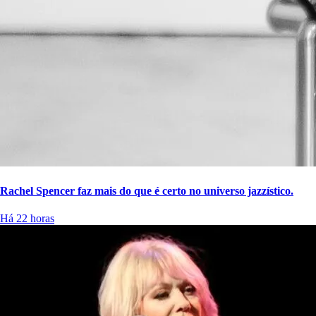
Rachel Spencer faz mais do que é certo no universo jazzístico.
Há 22 horas