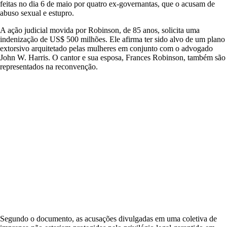
feitas no dia 6 de maio por quatro ex-governantas, que o acusam de
abuso sexual e estupro.
A ação judicial movida por Robinson, de 85 anos, solicita uma
indenização de US$ 500 milhões. Ele afirma ter sido alvo de um plano
extorsivo arquitetado pelas mulheres em conjunto com o advogado
John W. Harris. O cantor e sua esposa, Frances Robinson, também são
representados na reconvenção.
Segundo o documento, as acusações divulgadas em uma coletiva de