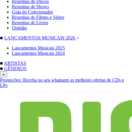
Resenhas de Discos
Resenhas de Shows
Guia do Colecionador
Resenhas de Filmes e Séries
Resenhas de Livros
Opinião
■
LANÇAMENTOS MUSICAIS 2026
Lançamentos Musicais 2025
Lançamentos Musicais 2024
■
ARTISTAS
■
GÊNEROS
Promoções:
Receba no seu whatsapp as melhores ofertas de CDs e
LPs