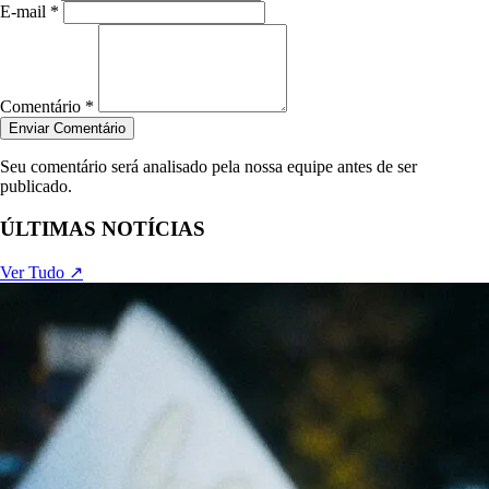
E-mail *
Comentário *
Enviar Comentário
Seu comentário será analisado pela nossa equipe antes de ser
publicado.
ÚLTIMAS NOTÍCIAS
Ver Tudo ↗