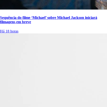
Sequência do filme ‘Michael’ sobre Michael Jackson iniciará
filmagens em breve
Há 18 horas