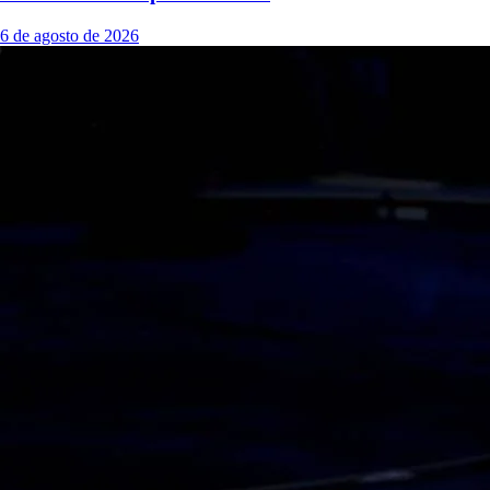
6 de agosto de 2026