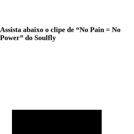
Assista abaixo o clipe de “No Pain = No
Power” do Soulfly