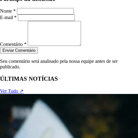
Nome *
E-mail *
Comentário *
Enviar Comentário
Seu comentário será analisado pela nossa equipe antes de ser
publicado.
ÚLTIMAS NOTÍCIAS
Ver Tudo ↗