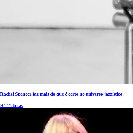
Rachel Spencer faz mais do que é certo no universo jazzístico.
Há 15 horas