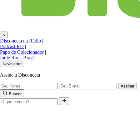
Disconecta na Rádio
|
Podcast RD
|
Papo de Colecionador
|
Indie Rock Brasil
Newsletter
Assine a Disconecta
Assinar
Buscar