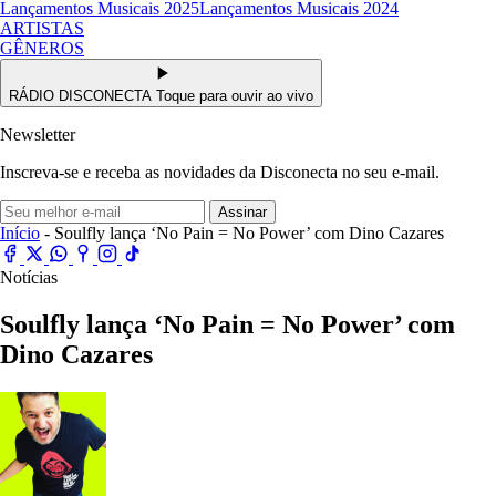
Lançamentos Musicais 2025
Lançamentos Musicais 2024
ARTISTAS
GÊNEROS
RÁDIO DISCONECTA
Toque para ouvir ao vivo
Newsletter
Inscreva-se e receba as novidades da Disconecta no seu e-mail.
Assinar
Início
- Soulfly lança ‘No Pain = No Power’ com Dino Cazares
Notícias
Soulfly lança ‘No Pain = No Power’ com
Dino Cazares