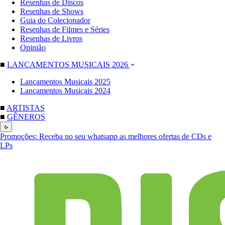
Resenhas de Discos
Resenhas de Shows
Guia do Colecionador
Resenhas de Filmes e Séries
Resenhas de Livros
Opinião
■
LANÇAMENTOS MUSICAIS 2026
Lançamentos Musicais 2025
Lançamentos Musicais 2024
■
ARTISTAS
■
GÊNEROS
Promoções:
Receba no seu whatsapp as melhores ofertas de CDs e
LPs