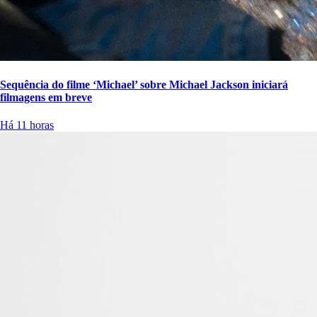
Sequência do filme ‘Michael’ sobre Michael Jackson iniciará
filmagens em breve
Há 11 horas