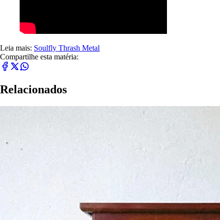
Leia mais:
Soulfly
Thrash Metal
Compartilhe esta matéria:
Relacionados