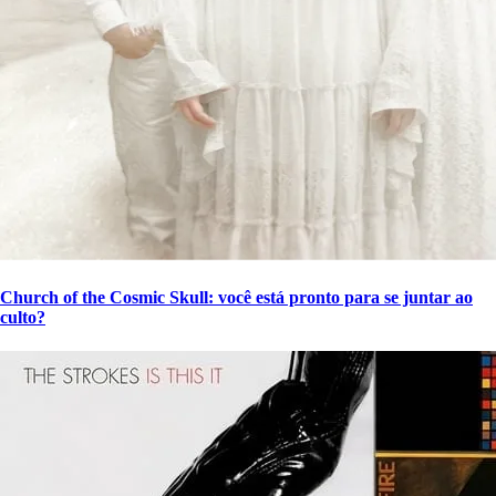
Church of the Cosmic Skull: você está pronto para se juntar ao
culto?