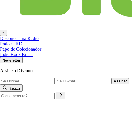
Disconecta na Rádio
|
Podcast RD
|
Papo de Colecionador
|
Indie Rock Brasil
Newsletter
Assine a Disconecta
Assinar
Buscar