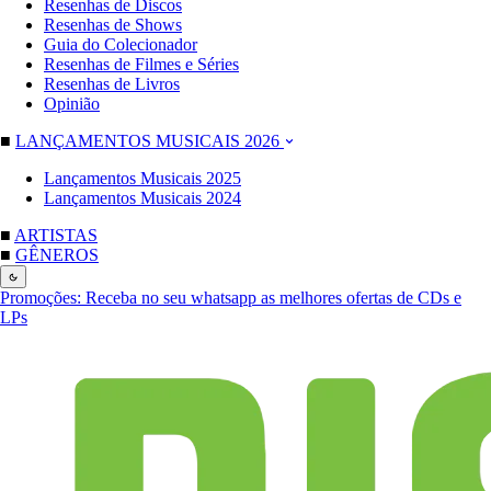
Resenhas de Discos
Resenhas de Shows
Guia do Colecionador
Resenhas de Filmes e Séries
Resenhas de Livros
Opinião
■
LANÇAMENTOS MUSICAIS 2026
Lançamentos Musicais 2025
Lançamentos Musicais 2024
■
ARTISTAS
■
GÊNEROS
Promoções:
Receba no seu whatsapp as melhores ofertas de CDs e
LPs