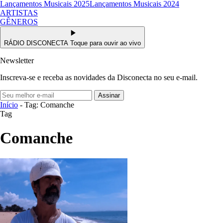
Lançamentos Musicais 2025
Lançamentos Musicais 2024
ARTISTAS
GÊNEROS
RÁDIO DISCONECTA
Toque para ouvir ao vivo
Newsletter
Inscreva-se e receba as novidades da Disconecta no seu e-mail.
Assinar
Início
- Tag: Comanche
Tag
Comanche