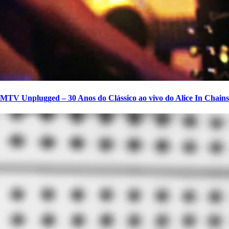
MTV Unplugged – 30 Anos do Clássico ao vivo do Alice In Chains