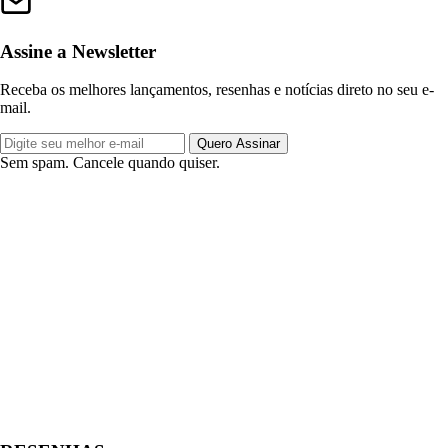
Assine a Newsletter
Receba os melhores lançamentos, resenhas e notícias direto no seu e-
mail.
Quero Assinar
Sem spam. Cancele quando quiser.