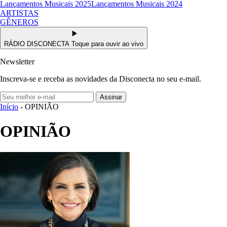
Lançamentos Musicais 2025
Lançamentos Musicais 2024
ARTISTAS
GÊNEROS
RÁDIO DISCONECTA
Toque para ouvir ao vivo
Newsletter
Inscreva-se e receba as novidades da Disconecta no seu e-mail.
Assinar
Início
- OPINIÃO
OPINIÃO