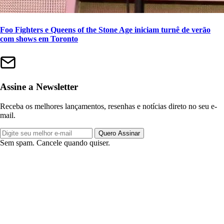
Foo Fighters e Queens of the Stone Age iniciam turnê de verão
com shows em Toronto
Assine a Newsletter
Receba os melhores lançamentos, resenhas e notícias direto no seu e-
mail.
Quero Assinar
Sem spam. Cancele quando quiser.