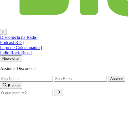
Disconecta na Rádio
|
Podcast RD
|
Papo de Colecionador
|
Indie Rock Brasil
Newsletter
Assine a Disconecta
Assinar
Buscar