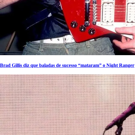
Brad Gillis diz que baladas de sucesso “mataram” o Night Ranger