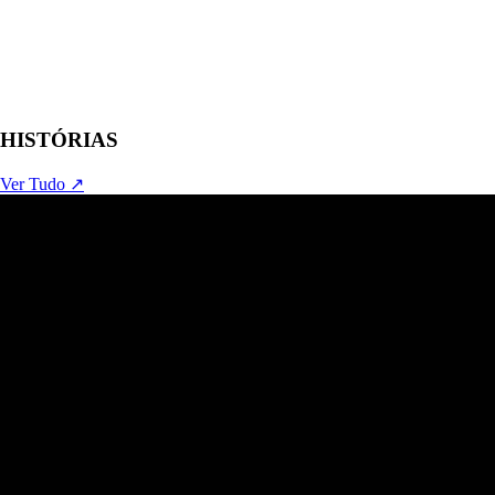
HISTÓRIAS
Ver Tudo ↗