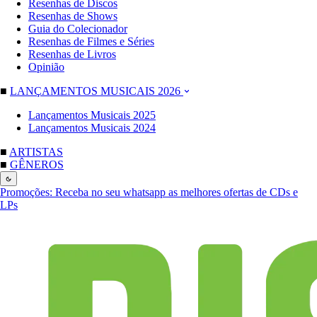
Resenhas de Discos
Resenhas de Shows
Guia do Colecionador
Resenhas de Filmes e Séries
Resenhas de Livros
Opinião
■
LANÇAMENTOS MUSICAIS 2026
Lançamentos Musicais 2025
Lançamentos Musicais 2024
■
ARTISTAS
■
GÊNEROS
Promoções:
Receba no seu whatsapp as melhores ofertas de CDs e
LPs