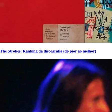
The Strokes: Ranking da discografia (do pior ao melhor)