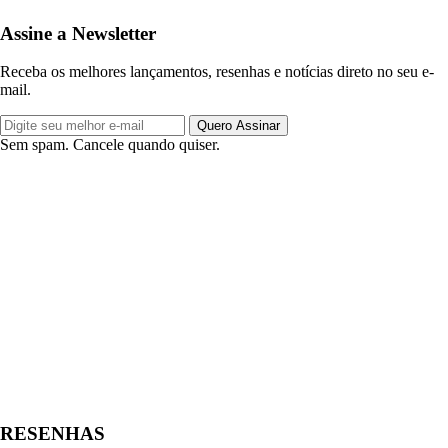
Assine a Newsletter
Receba os melhores lançamentos, resenhas e notícias direto no seu e-
mail.
Quero Assinar
Sem spam. Cancele quando quiser.
RESENHAS