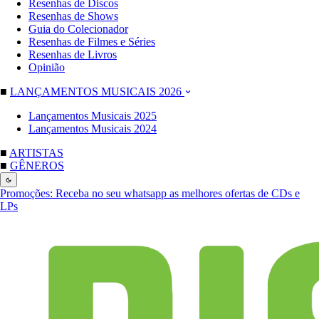
Resenhas de Discos
Resenhas de Shows
Guia do Colecionador
Resenhas de Filmes e Séries
Resenhas de Livros
Opinião
■
LANÇAMENTOS MUSICAIS 2026
Lançamentos Musicais 2025
Lançamentos Musicais 2024
■
ARTISTAS
■
GÊNEROS
Promoções:
Receba no seu whatsapp as melhores ofertas de CDs e
LPs