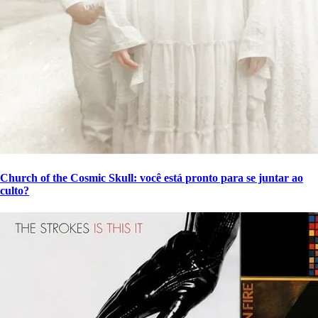
Church of the Cosmic Skull: você está pronto para se juntar ao
culto?