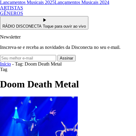
Lançamentos Musicais 2025
Lançamentos Musicais 2024
ARTISTAS
GÊNEROS
RÁDIO DISCONECTA
Toque para ouvir ao vivo
Newsletter
Inscreva-se e receba as novidades da Disconecta no seu e-mail.
Assinar
Início
- Tag: Doom Death Metal
Tag
Doom Death Metal