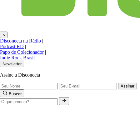
Disconecta na Rádio
|
Podcast RD
|
Papo de Colecionador
|
Indie Rock Brasil
Newsletter
Assine a Disconecta
Assinar
Buscar