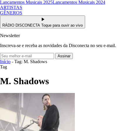
Lançamentos Musicais 2025
Lançamentos Musicais 2024
ARTISTAS
GÊNEROS
RÁDIO DISCONECTA
Toque para ouvir ao vivo
Newsletter
Inscreva-se e receba as novidades da Disconecta no seu e-mail.
Assinar
Início
- Tag: M. Shadows
Tag
M. Shadows