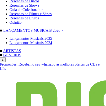
Resenhas de Discos
Resenhas de Shows
Guia do Colecionador
Resenhas de Filmes e Séries
Resenhas de Livros
Opinião
■
LANÇAMENTOS MUSICAIS 2026
Lançamentos Musicais 2025
Lançamentos Musicais 2024
■
ARTISTAS
■
GÊNEROS
Promoções:
Receba no seu whatsapp as melhores ofertas de CDs e
LPs