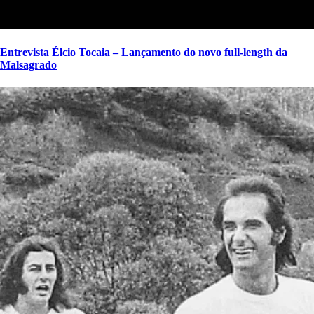
Entrevista Élcio Tocaia – Lançamento do novo full-length da
Malsagrado