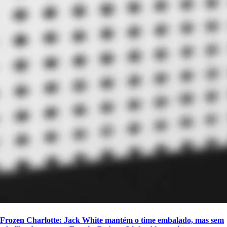
Frozen Charlotte: Jack White mantém o time embalado, mas sem