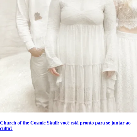
Church of the Cosmic Skull: você está pronto para se juntar ao
culto?