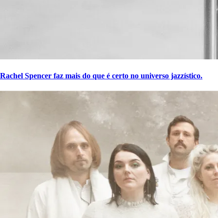
Rachel Spencer faz mais do que é certo no universo jazzístico.