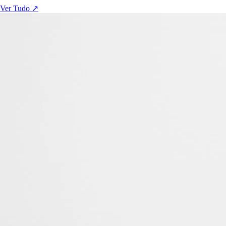
Ver Tudo ↗