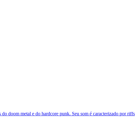
 do doom metal e do hardcore punk. Seu som é caracterizado por riffs