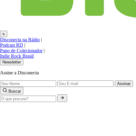
Disconecta na Rádio
|
Podcast RD
|
Papo de Colecionador
|
Indie Rock Brasil
Newsletter
Assine a Disconecta
Assinar
Buscar