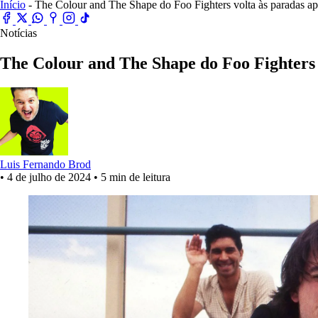
Início
- The Colour and The Shape do Foo Fighters volta às paradas ap
Notícias
The Colour and The Shape do Foo Fighters v
Luis Fernando Brod
•
4 de julho de 2024
•
5 min de leitura