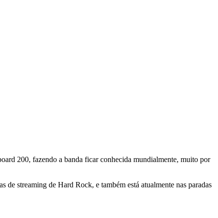
board 200, fazendo a banda ficar conhecida mundialmente, muito por
cas de streaming de Hard Rock, e também está atualmente nas paradas