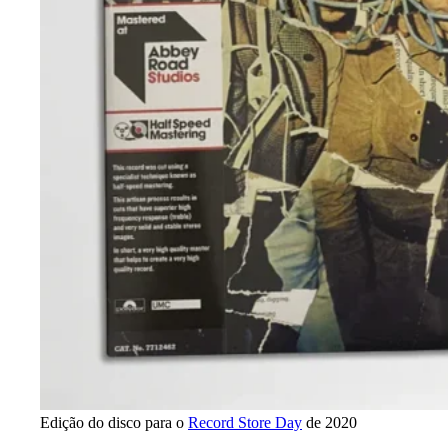
Edição do disco para o
Record Store Day
de 2020