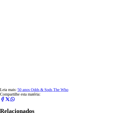
Leia mais:
50 anos
Odds & Sods
The Who
Compartilhe esta matéria:
Relacionados