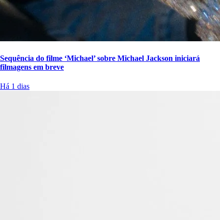
Sequência do filme ‘Michael’ sobre Michael Jackson iniciará
filmagens em breve
Há 1 dias