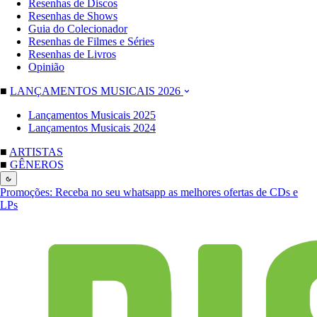
Resenhas de Discos
Resenhas de Shows
Guia do Colecionador
Resenhas de Filmes e Séries
Resenhas de Livros
Opinião
■
LANÇAMENTOS MUSICAIS 2026
Lançamentos Musicais 2025
Lançamentos Musicais 2024
■
ARTISTAS
■
GÊNEROS
Promoções:
Receba no seu whatsapp as melhores ofertas de CDs e
LPs