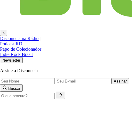
Disconecta na Rádio
|
Podcast RD
|
Papo de Colecionador
|
Indie Rock Brasil
Newsletter
Assine a Disconecta
Assinar
Buscar