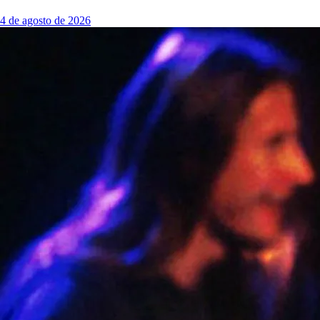
4 de agosto de 2026