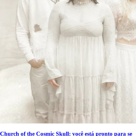
Church of the Cosmic Skull: você está pronto para se