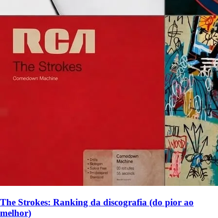
The Strokes: Ranking da discografia (do pior ao
melhor)