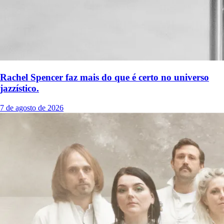
Rachel Spencer faz mais do que é certo no universo
jazzístico.
7 de agosto de 2026