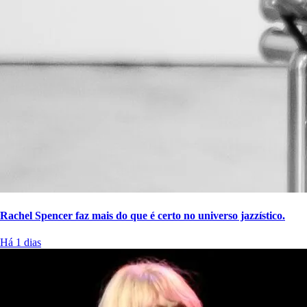
Rachel Spencer faz mais do que é certo no universo jazzístico.
Há 1 dias