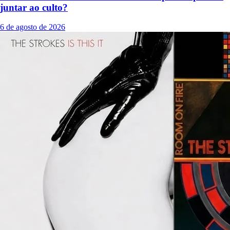
juntar ao culto?
6 de agosto de 2026