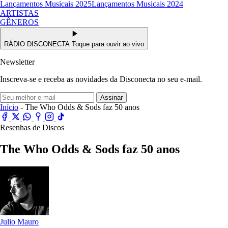
Lançamentos Musicais 2025
Lançamentos Musicais 2024
ARTISTAS
GÊNEROS
RÁDIO DISCONECTA
Toque para ouvir ao vivo
Newsletter
Inscreva-se e receba as novidades da Disconecta no seu e-mail.
Assinar
Início
- The Who Odds & Sods faz 50 anos
Resenhas de Discos
The Who Odds & Sods faz 50 anos
Julio Mauro