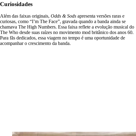
Curiosidades
Além das faixas originais,
Odds & Sods
apresenta versões raras e
curiosas, como “I’m The Face”, gravada quando a banda ainda se
chamava The High Numbers. Essa faixa reflete a evolução musical do
The Who desde suas raízes no movimento mod britânico dos anos 60.
Para fãs dedicados, essa viagem no tempo é uma oportunidade de
acompanhar o crescimento da banda.