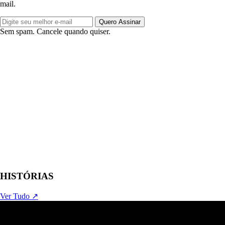
mail.
Quero Assinar
Sem spam. Cancele quando quiser.
HISTÓRIAS
Ver Tudo ↗