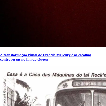
A transformação visual de Freddie Mercury e as escolhas
controversas no fim do Queen