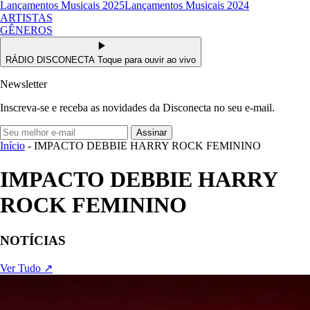
Lançamentos Musicais 2025
Lançamentos Musicais 2024
ARTISTAS
GÊNEROS
RÁDIO DISCONECTA
Toque para ouvir ao vivo
Newsletter
Inscreva-se e receba as novidades da Disconecta no seu e-mail.
Assinar
Início
- IMPACTO DEBBIE HARRY ROCK FEMININO
IMPACTO DEBBIE HARRY
ROCK FEMININO
NOTÍCIAS
Ver Tudo ↗