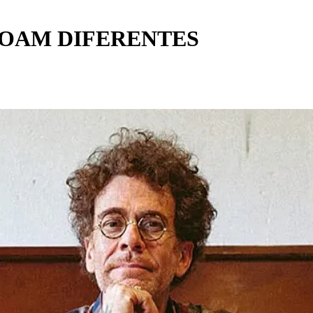
SOAM DIFERENTES