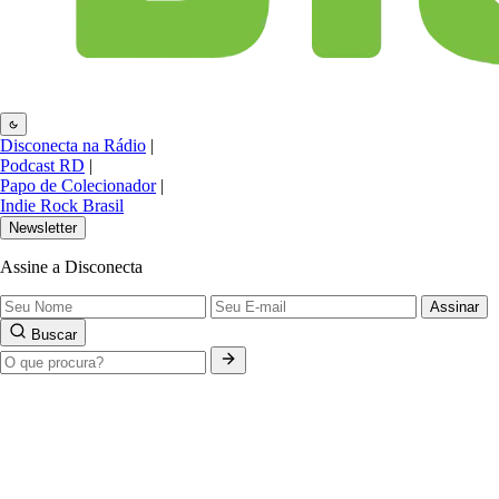
Disconecta na Rádio
|
Podcast RD
|
Papo de Colecionador
|
Indie Rock Brasil
Newsletter
Assine a Disconecta
Assinar
Buscar