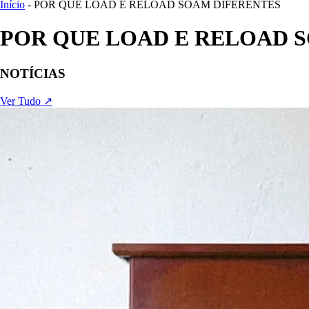
Início
- POR QUE LOAD E RELOAD SOAM DIFERENTES
POR QUE LOAD E RELOAD 
NOTÍCIAS
Ver Tudo ↗