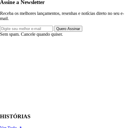
Assine a Newsletter
Receba os melhores lançamentos, resenhas e notícias direto no seu e-
mail.
Quero Assinar
Sem spam. Cancele quando quiser.
HISTÓRIAS
Ver Tudo ↗