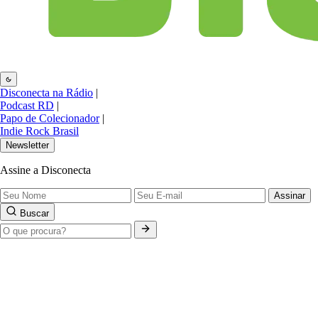
Disconecta na Rádio
|
Podcast RD
|
Papo de Colecionador
|
Indie Rock Brasil
Newsletter
Assine a Disconecta
Assinar
Buscar