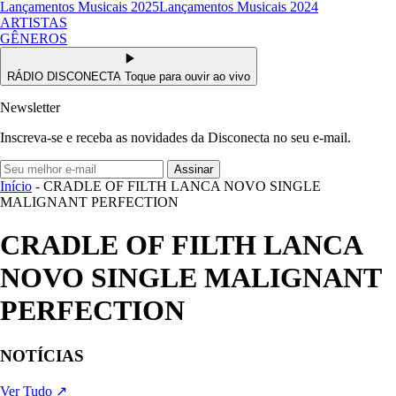
Lançamentos Musicais 2025
Lançamentos Musicais 2024
ARTISTAS
GÊNEROS
RÁDIO DISCONECTA
Toque para ouvir ao vivo
Newsletter
Inscreva-se e receba as novidades da Disconecta no seu e-mail.
Assinar
Início
- CRADLE OF FILTH LANCA NOVO SINGLE
MALIGNANT PERFECTION
CRADLE OF FILTH LANCA
NOVO SINGLE MALIGNANT
PERFECTION
NOTÍCIAS
Ver Tudo ↗