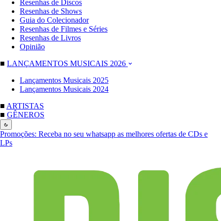
Resenhas de Discos
Resenhas de Shows
Guia do Colecionador
Resenhas de Filmes e Séries
Resenhas de Livros
Opinião
■
LANÇAMENTOS MUSICAIS 2026
Lançamentos Musicais 2025
Lançamentos Musicais 2024
■
ARTISTAS
■
GÊNEROS
Promoções:
Receba no seu whatsapp as melhores ofertas de CDs e
LPs