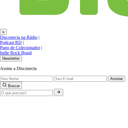
Disconecta na Rádio
|
Podcast RD
|
Papo de Colecionador
|
Indie Rock Brasil
Newsletter
Assine a Disconecta
Assinar
Buscar