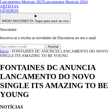
Lançamentos Musicais 2025
Lançamentos Musicais 2024
ARTISTAS
GÊNEROS
RÁDIO DISCONECTA
Toque para ouvir ao vivo
Newsletter
Inscreva-se e receba as novidades da Disconecta no seu e-mail.
Assinar
Início
- FONTAINES DC ANUNCIA LANCAMENTO DO NOVO
SINGLE ITS AMAZING TO BE YOUNG
FONTAINES DC ANUNCIA
LANCAMENTO DO NOVO
SINGLE ITS AMAZING TO BE
YOUNG
NOTÍCIAS