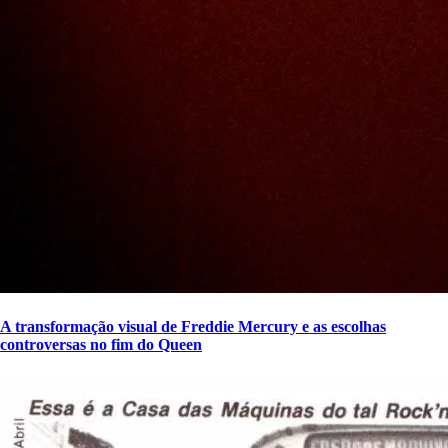
A transformação visual de Freddie Mercury e as escolhas
controversas no fim do Queen