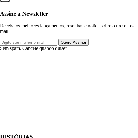
Assine a Newsletter
Receba os melhores lançamentos, resenhas e notícias direto no seu e-
mail.
Quero Assinar
Sem spam. Cancele quando quiser.
HISTÓRIAS