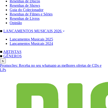
Resenhas de Discos
Resenhas de Shows
Guia do Colecionador
Resenhas de Filmes e Séries
Resenhas de Livros
Opinião
■
LANÇAMENTOS MUSICAIS 2026
Lançamentos Musicais 2025
Lançamentos Musicais 2024
■
ARTISTAS
■
GÊNEROS
Promoções:
Receba no seu whatsapp as melhores ofertas de CDs e
LPs