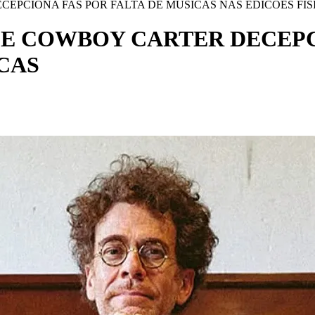
EPCIONA FAS POR FALTA DE MUSICAS NAS EDICOES FIS
E COWBOY CARTER DECEPCI
CAS