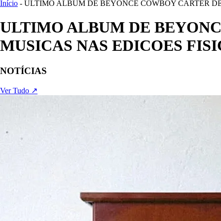
Início
- ULTIMO ALBUM DE BEYONCE COWBOY CARTER DEC
ULTIMO ALBUM DE BEYONC
MUSICAS NAS EDICOES FISI
NOTÍCIAS
Ver Tudo ↗