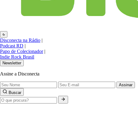
Disconecta na Rádio
|
Podcast RD
|
Papo de Colecionador
|
Indie Rock Brasil
Newsletter
Assine a Disconecta
Assinar
Buscar