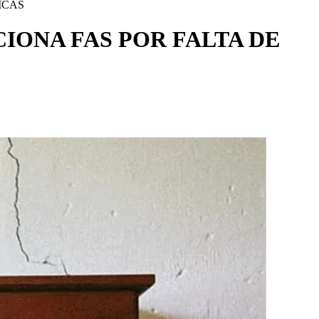
ICAS
ONA FAS POR FALTA DE