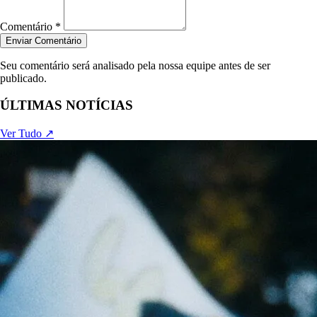
Comentário *
Enviar Comentário
Seu comentário será analisado pela nossa equipe antes de ser
publicado.
ÚLTIMAS NOTÍCIAS
Ver Tudo ↗