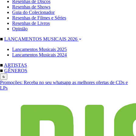
Resenhas de Discos
Resenhas de Shows
Guia do Colecionador
Resenhas de Filmes e Séries
Resenhas de Livros
Opinião
■
LANÇAMENTOS MUSICAIS 2026
Lançamentos Musicais 2025
Lançamentos Musicais 2024
■
ARTISTAS
■
GÊNEROS
Promoções:
Receba no seu whatsapp as melhores ofertas de CDs e
LPs