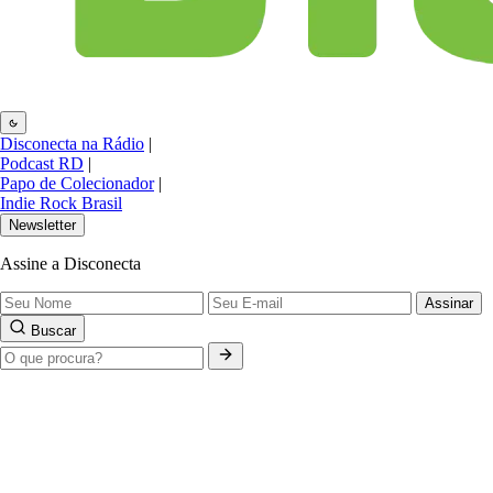
Disconecta na Rádio
|
Podcast RD
|
Papo de Colecionador
|
Indie Rock Brasil
Newsletter
Assine a Disconecta
Assinar
Buscar