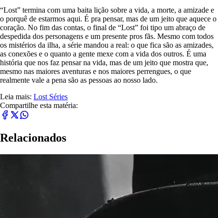
“Lost” termina com uma baita lição sobre a vida, a morte, a amizade e
o porquê de estarmos aqui. É pra pensar, mas de um jeito que aquece o
coração. No fim das contas, o final de “Lost” foi tipo um abraço de
despedida dos personagens e um presente pros fãs. Mesmo com todos
os mistérios da ilha, a série mandou a real: o que fica são as amizades,
as conexões e o quanto a gente mexe com a vida dos outros. É uma
história que nos faz pensar na vida, mas de um jeito que mostra que,
mesmo nas maiores aventuras e nos maiores perrengues, o que
realmente vale a pena são as pessoas ao nosso lado.
Leia mais:
Lost
Séries
Compartilhe esta matéria:
Relacionados