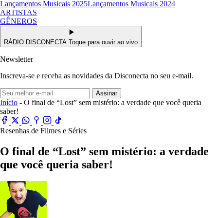
Lançamentos Musicais 2025
Lançamentos Musicais 2024
ARTISTAS
GÊNEROS
RÁDIO DISCONECTA
Toque para ouvir ao vivo
Newsletter
Inscreva-se e receba as novidades da Disconecta no seu e-mail.
Assinar
Início
- O final de “Lost” sem mistério: a verdade que você queria
saber!
Resenhas de Filmes e Séries
O final de “Lost” sem mistério: a verdade
que você queria saber!