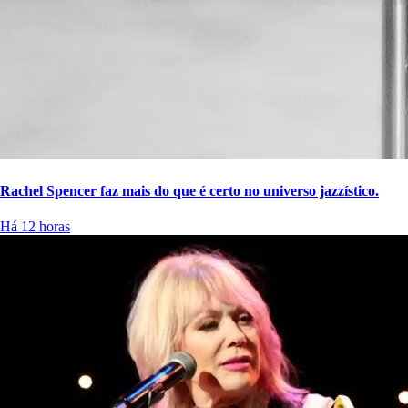
Rachel Spencer faz mais do que é certo no universo jazzístico.
Há 12 horas