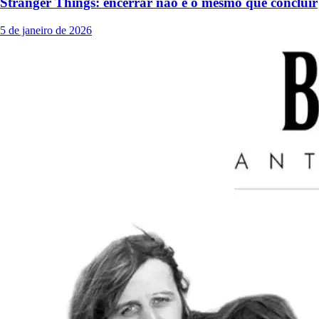
Stranger Things: encerrar não é o mesmo que concluir
5 de janeiro de 2026