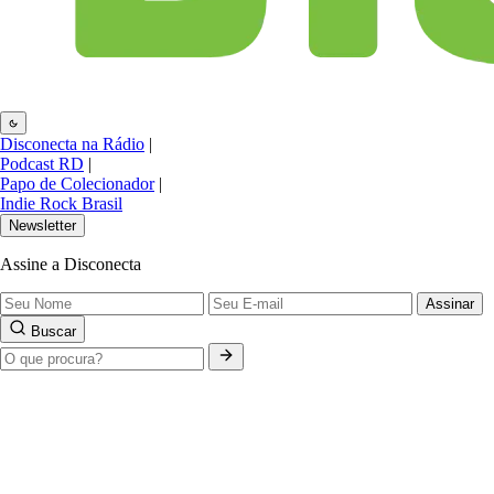
Disconecta na Rádio
|
Podcast RD
|
Papo de Colecionador
|
Indie Rock Brasil
Newsletter
Assine a Disconecta
Assinar
Buscar