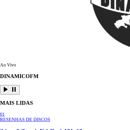
Ao Vivo
DINAMICOFM
MAIS LIDAS
01
RESENHAS DE DISCOS