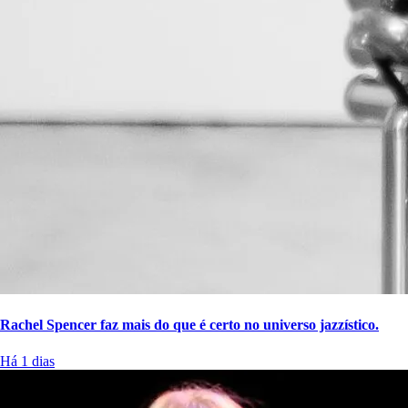
Rachel Spencer faz mais do que é certo no universo jazzístico.
Há 1 dias