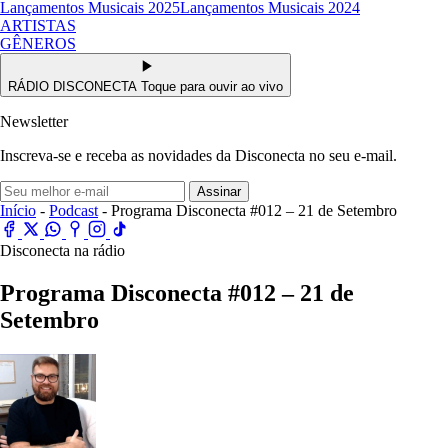
Lançamentos Musicais 2025
Lançamentos Musicais 2024
ARTISTAS
GÊNEROS
RÁDIO DISCONECTA
Toque para ouvir ao vivo
Newsletter
Inscreva-se e receba as novidades da Disconecta no seu e-mail.
Assinar
Início
-
Podcast
- Programa Disconecta #012 – 21 de Setembro
Disconecta na rádio
Programa Disconecta #012 – 21 de
Setembro