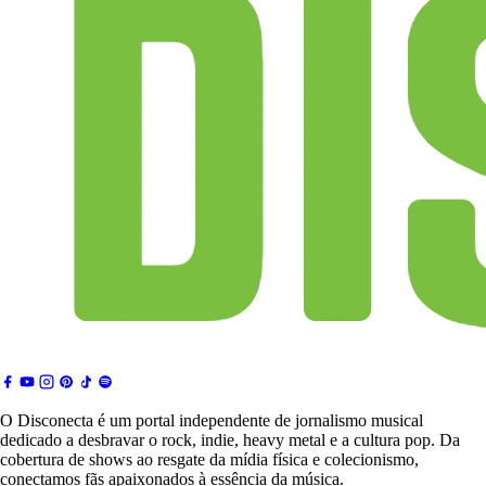
O Disconecta é um portal independente de jornalismo musical
dedicado a desbravar o rock, indie, heavy metal e a cultura pop. Da
cobertura de shows ao resgate da mídia física e colecionismo,
conectamos fãs apaixonados à essência da música.