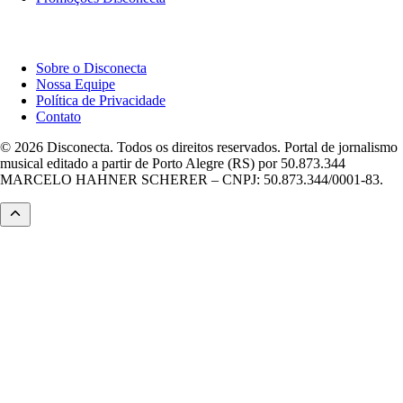
Institucional
Sobre o Disconecta
Nossa Equipe
Política de Privacidade
Contato
© 2026 Disconecta. Todos os direitos reservados. Portal de jornalismo
musical editado a partir de Porto Alegre (RS) por 50.873.344
MARCELO HAHNER SCHERER – CNPJ: 50.873.344/0001-83.