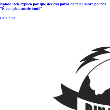
Nando Reis explica por que decidiu parar de falar sobre política:
“É completamente inútil”
Há 1 dias