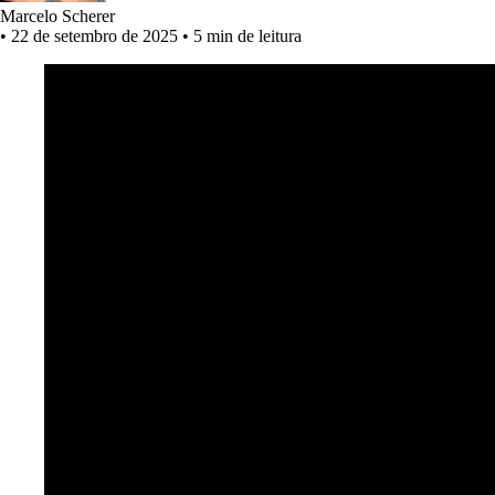
Marcelo Scherer
•
22 de setembro de 2025
•
5 min de leitura