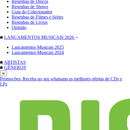
Resenhas de Discos
Resenhas de Shows
Guia do Colecionador
Resenhas de Filmes e Séries
Resenhas de Livros
Opinião
■
LANÇAMENTOS MUSICAIS 2026
Lançamentos Musicais 2025
Lançamentos Musicais 2024
■
ARTISTAS
■
GÊNEROS
Promoções:
Receba no seu whatsapp as melhores ofertas de CDs e
LPs