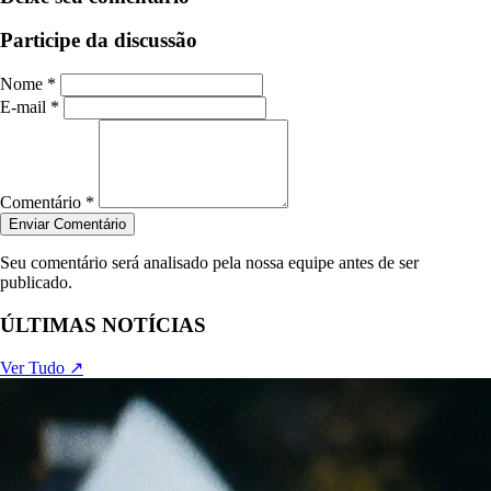
Participe da discussão
Nome *
E-mail *
Comentário *
Enviar Comentário
Seu comentário será analisado pela nossa equipe antes de ser
publicado.
ÚLTIMAS NOTÍCIAS
Ver Tudo ↗