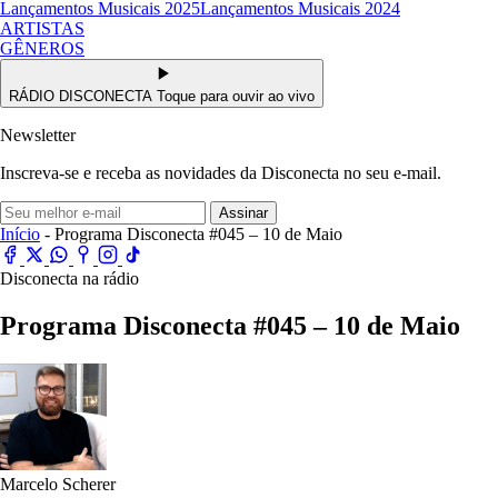
Lançamentos Musicais 2025
Lançamentos Musicais 2024
ARTISTAS
GÊNEROS
RÁDIO DISCONECTA
Toque para ouvir ao vivo
Newsletter
Inscreva-se e receba as novidades da Disconecta no seu e-mail.
Assinar
Início
- Programa Disconecta #045 – 10 de Maio
Disconecta na rádio
Programa Disconecta #045 – 10 de Maio
Marcelo Scherer