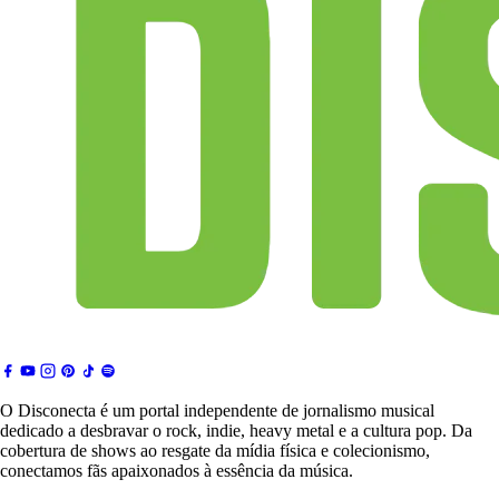
O Disconecta é um portal independente de jornalismo musical
dedicado a desbravar o rock, indie, heavy metal e a cultura pop. Da
cobertura de shows ao resgate da mídia física e colecionismo,
conectamos fãs apaixonados à essência da música.