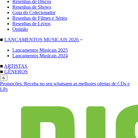
Resenhas de Discos
Resenhas de Shows
Guia do Colecionador
Resenhas de Filmes e Séries
Resenhas de Livros
Opinião
■
LANÇAMENTOS MUSICAIS 2026
Lançamentos Musicais 2025
Lançamentos Musicais 2024
■
ARTISTAS
■
GÊNEROS
Promoções:
Receba no seu whatsapp as melhores ofertas de CDs e
LPs