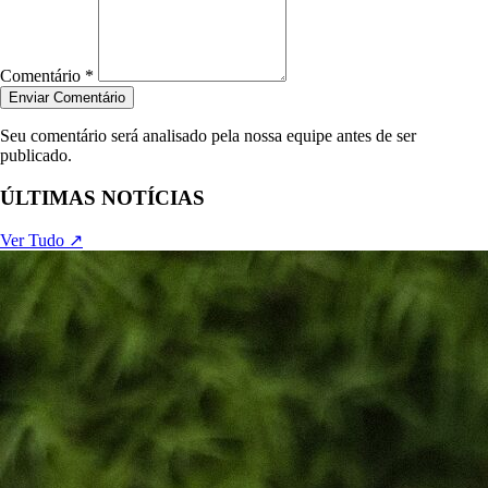
Comentário *
Enviar Comentário
Seu comentário será analisado pela nossa equipe antes de ser
publicado.
ÚLTIMAS NOTÍCIAS
Ver Tudo ↗