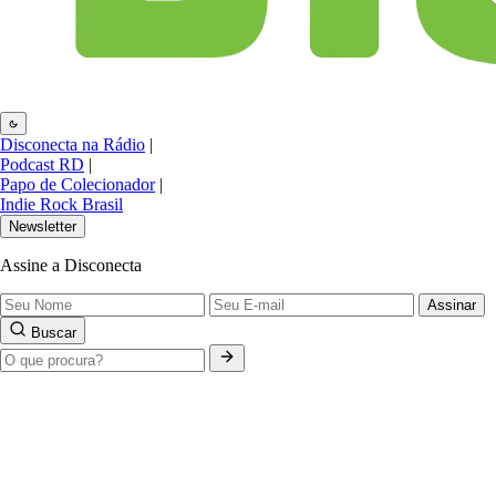
Disconecta na Rádio
|
Podcast RD
|
Papo de Colecionador
|
Indie Rock Brasil
Newsletter
Assine a Disconecta
Assinar
Buscar