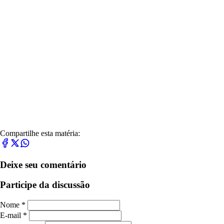
Compartilhe esta matéria:
Deixe seu comentário
Participe da discussão
Nome *
E-mail *