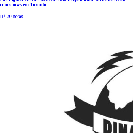
com shows em Toronto
Há 20 horas