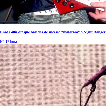
Brad Gillis diz que baladas de sucesso “mataram” o Night Ranger
Há 17 horas