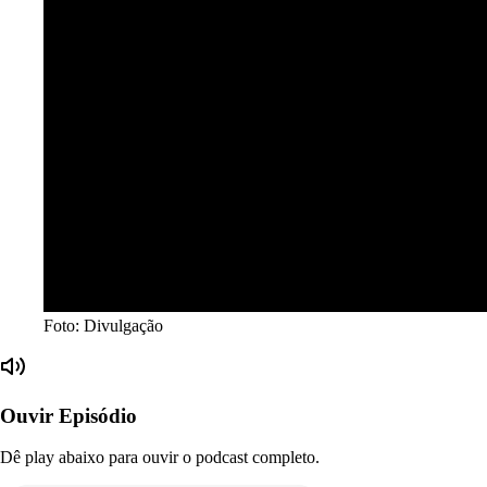
Foto: Divulgação
Ouvir Episódio
Dê play abaixo para ouvir o podcast completo.